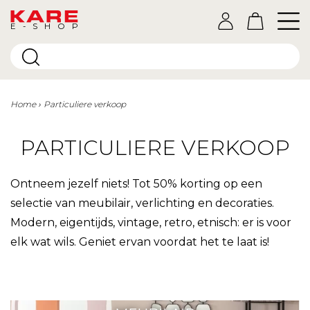
E-SHOP
Home
Particuliere verkoop
PARTICULIERE VERKOOP
Ontneem jezelf niets! Tot 50% korting op een
selectie van meubilair, verlichting en decoraties.
Modern, eigentijds, vintage, retro, etnisch: er is voor
elk wat wils. Geniet ervan voordat het te laat is!