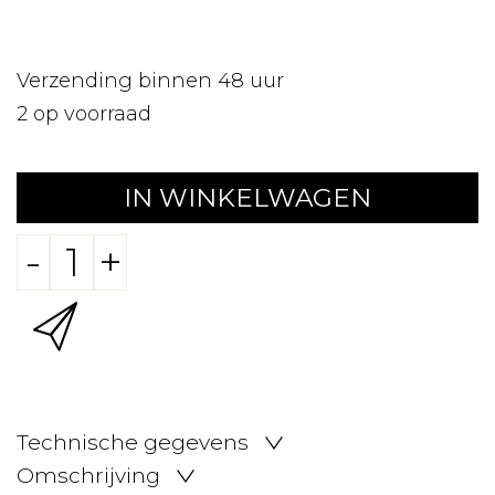
Verzending binnen 48 uur
2
op voorraad
IN WINKELWAGEN
-
+
Technische gegevens
Omschrijving