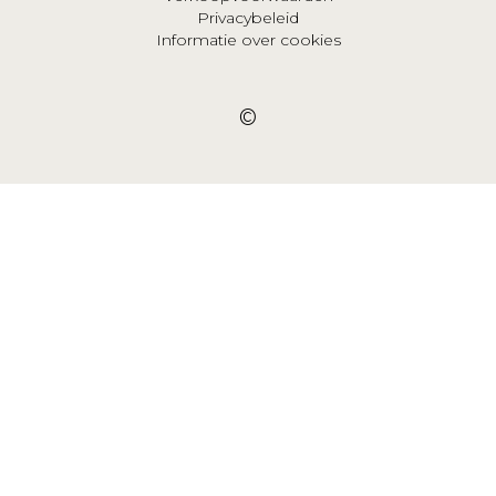
Privacybeleid
Informatie over cookies
©