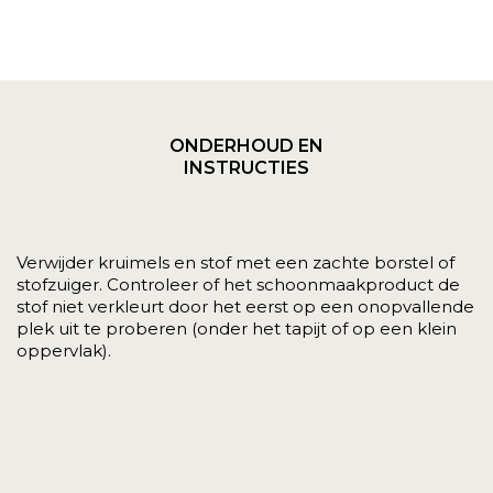
ONDERHOUD EN
INSTRUCTIES
Verwijder kruimels en stof met een zachte borstel of
stofzuiger. Controleer of het schoonmaakproduct de
stof niet verkleurt door het eerst op een onopvallende
plek uit te proberen (onder het tapijt of op een klein
oppervlak).