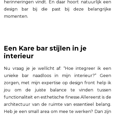
herinneringen vindt. En daar hoort natuurlijk een
design bar bij die past bij deze belangrijke
momenten.
Een Kare bar stijlen in je
interieur
Nu vraag je je wellicht af: “Hoe integreer ik een
unieke bar naadloos in mijn interieur?” Geen
zorgen, met mijn expertise op design front help ik
jou om de juiste balance te vinden tussen
functionaliteit en esthetische finesse.Allereerst is de
architectuur van de ruimte van essentieel belang.
Heb je een small area om mee te werken? Dan zijn