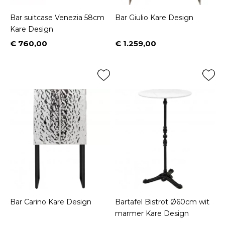
Bar suitcase Venezia 58cm
Bar Giulio Kare Design
Kare Design
€ 760,00
€ 1.259,00
Prijs
Prijs
Bar Carino Kare Design
Bartafel Bistrot Ø60cm wit
marmer Kare Design