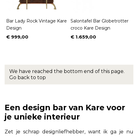
Bar Lady Rock Vintage Kare
Salontafel Bar Globetrotter
Design
croco Kare Design
€ 999,00
€ 1.659,00
Prijs
Prijs
We have reached the bottom end of this page.
Go back to top
Een design bar van Kare voor
je unieke interieur
Zet je schrap designliefhebber, want ik ga je nu