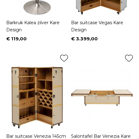
Barkruk Kalea zilver Kare
Bar suitcase Vegas Kare
Design
Design
€ 119,00
€ 3.399,00
Prijs
Prijs
Bar suitcase Venezia 145cm
Salontafel Bar Venezia Kare