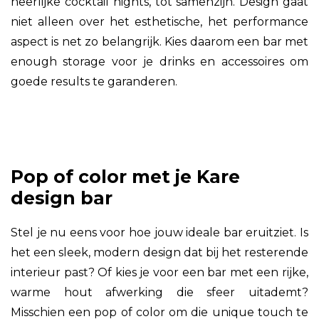
heerlijke cocktail nights, tot samenzijn. Design gaat
niet alleen over het esthetische, het performance
aspect is net zo belangrijk. Kies daarom een bar met
enough storage voor je drinks en accessoires om
goede results te garanderen.
Pop of color met je Kare
design bar
Stel je nu eens voor hoe jouw ideale bar eruitziet. Is
het een sleek, modern design dat bij het resterende
interieur past? Of kies je voor een bar met een rijke,
warme hout afwerking die sfeer uitademt?
Misschien een pop of color om die unique touch te