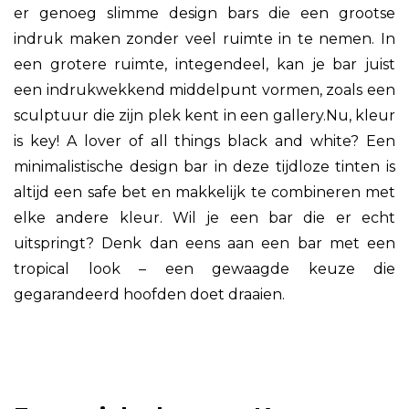
er genoeg slimme design bars die een grootse
indruk maken zonder veel ruimte in te nemen. In
een grotere ruimte, integendeel, kan je bar juist
een indrukwekkend middelpunt vormen, zoals een
sculptuur die zijn plek kent in een gallery.Nu, kleur
is key! A lover of all things black and white? Een
minimalistische design bar in deze tijdloze tinten is
altijd een safe bet en makkelijk te combineren met
elke andere kleur. Wil je een bar die er echt
uitspringt? Denk dan eens aan een bar met een
tropical look – een gewaagde keuze die
gegarandeerd hoofden doet draaien.