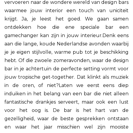
vervoeren naar de wondere wereld van design bars
waarmee jouw interior een touch van uniciteit
krijgt. Ja, je leest het goed. We gaan samen
ontdekken hoe die ene speciale bar een
gamechanger kan zijn in jouw interieur.Denk eens
aan die lange, koude Nederlandse avonden waarbij
je je eigen stijlvolle, warme pub tot je beschikking
hebt. Of die zwoele zomeravonden, waar de design
bar in je achtertuin de perfecte setting vormt voor
jouw tropische get-together. Dat klinkt als muziek
in de oren, of niet?Laten we eerst eens diep
induiken in het belang van een bar die niet alleen
fantastische drankjes serveert, maar ook een lust
voor het oog is. De bar is het hart van de
gezelligheid, waar de beste gesprekken ontstaan
en waar het jaar misschien wel zijn mooiste