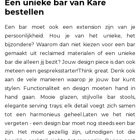
Een unieke bar van Kare
bestellen
Een bar moet ook een extension zijn van je
persoonlijkheid. Hou je van het unieke, het
bijzondere? Waarom dan niet kiezen voor een bar
gemaakt uit reclaimed materialen of een unieke
bar die alleen jij bezit? Jouw design piece is dan ook
meteen een gespreksstarter!Think great. Denk ook
aan de vele manieren waarop je jouw bar kunt
stylen. Functionaliteit en design moeten hand in
hand gaan. Mooie glazen, stijlvolle bar stools,
elegante serving trays; elk detail voegt zich samen
tot een harmonieus geheel.Laten we het niet
vergeten - een design bar moet nog steeds een bar
zijn. Het moet gezellig zijn, uitnodigen tot die