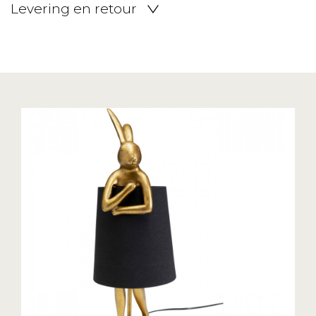
Levering en retour