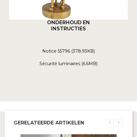
ONDERHOUD EN
INSTRUCTIES
Notice 55796 (378.93KB)
Sécurité luminaires (6.6MB)
GERELATEERDE ARTIKELEN