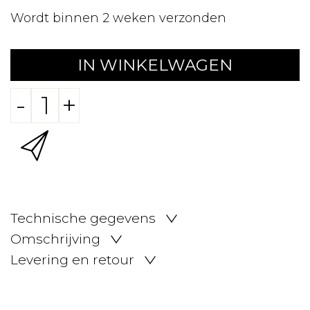
Wordt binnen 2 weken verzonden
IN WINKELWAGEN
-
+
Technische gegevens
Omschrijving
Levering en retour