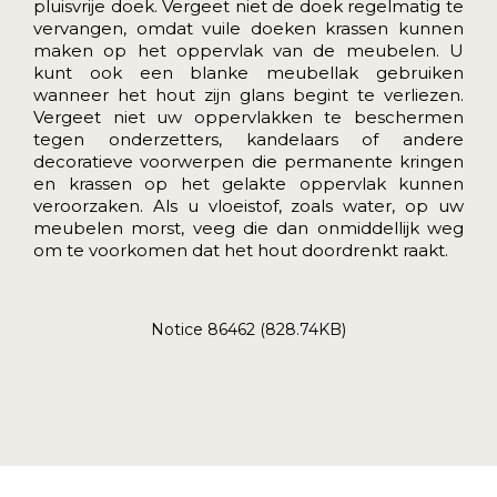
pluisvrije doek. Vergeet niet de doek regelmatig te
vervangen, omdat vuile doeken krassen kunnen
maken op het oppervlak van de meubelen. U
kunt ook een blanke meubellak gebruiken
wanneer het hout zijn glans begint te verliezen.
Vergeet niet uw oppervlakken te beschermen
tegen onderzetters, kandelaars of andere
decoratieve voorwerpen die permanente kringen
en krassen op het gelakte oppervlak kunnen
veroorzaken. Als u vloeistof, zoals water, op uw
meubelen morst, veeg die dan onmiddellijk weg
om te voorkomen dat het hout doordrenkt raakt.
Notice 86462 (828.74KB)