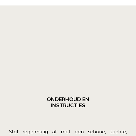
ONDERHOUD EN
INSTRUCTIES
Stof regelmatig af met een schone, zachte,