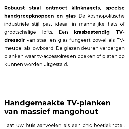
Robuust staal ontmoet klinknagels, speelse
handgreepknoppen en glas
. De kosmopolitische
industriële stijl past ideaal in mannelijke flats of
grootschalige lofts. Een
krasbestendig TV-
dressoir
van staal en glas fungeert zowel als TV-
meubel als lowboard. De glazen deuren verbergen
planken waar tv-accessoires en boeken of platen op
kunnen worden uitgestald.
Handgemaakte TV-planken
van massief mangohout
Laat uw huis aanvoelen als een chic boetiekhotel.