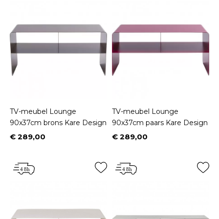
TV-meubel Lounge
TV-meubel Lounge
90x37cm brons Kare Design
90x37cm paars Kare Design
€ 289,00
€ 289,00
Prijs
Prijs