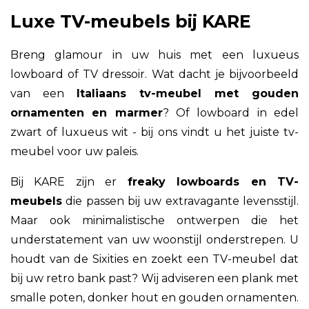
Luxe TV-meubels bij KARE
Breng glamour in uw huis met een luxueus
lowboard of TV dressoir. Wat dacht je bijvoorbeeld
van een
Italiaans tv-meubel met gouden
ornamenten en marmer
? Of lowboard in edel
zwart of luxueus wit - bij ons vindt u het juiste tv-
meubel voor uw paleis.
Bij KARE zijn er
freaky lowboards en TV-
meubels
die passen bij uw extravagante levensstijl.
Maar ook minimalistische ontwerpen die het
understatement van uw woonstijl onderstrepen. U
houdt van de Sixities en zoekt een TV-meubel dat
bij uw retro bank past? Wij adviseren een plank met
smalle poten, donker hout en gouden ornamenten.