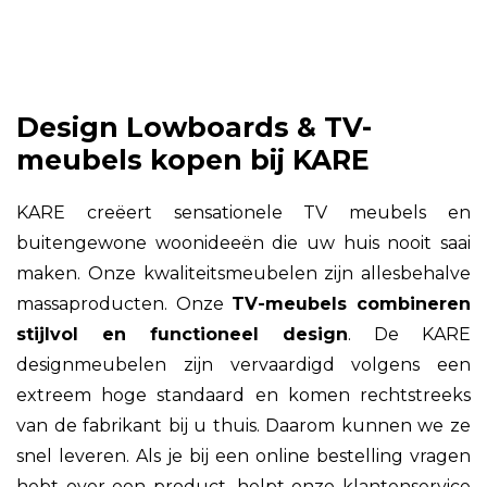
Design Lowboards & TV-
meubels kopen bij KARE
KARE creëert sensationele TV meubels en
buitengewone woonideeën die uw huis nooit saai
maken. Onze kwaliteitsmeubelen zijn allesbehalve
massaproducten. Onze
TV-meubels combineren
stijlvol en functioneel design
. De KARE
designmeubelen zijn vervaardigd volgens een
extreem hoge standaard en komen rechtstreeks
van de fabrikant bij u thuis. Daarom kunnen we ze
snel leveren. Als je bij een online bestelling vragen
hebt over een product, helpt onze klantenservice