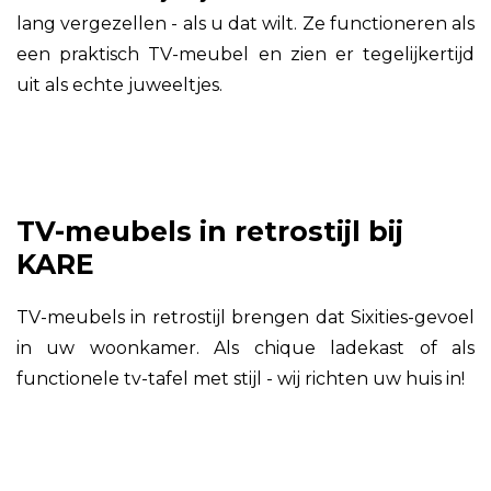
lang vergezellen - als u dat wilt. Ze functioneren als
een praktisch TV-meubel en zien er tegelijkertijd
uit als echte juweeltjes.
TV-meubels in retrostijl bij
KARE
TV-meubels in retrostijl brengen dat Sixities-gevoel
in uw woonkamer. Als chique ladekast of als
functionele tv-tafel met stijl - wij richten uw huis in!