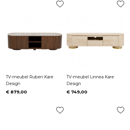
TV-meubel Ruben Kare
TV-meubel Linnea Kare
Design
Design
€ 879,00
€ 749,00
Prijs
Prijs