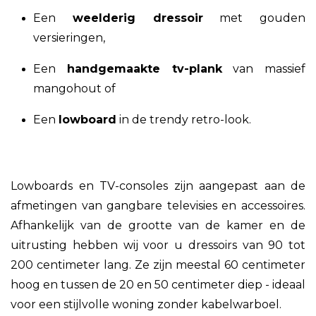
Een
weelderig dressoir
met gouden
versieringen,
Een
handgemaakte tv-plank
van massief
mangohout of
Een
lowboard
in de trendy retro-look.
Lowboards en TV-consoles zijn aangepast aan de
afmetingen van gangbare televisies en accessoires.
Afhankelijk van de grootte van de kamer en de
uitrusting hebben wij voor u dressoirs van 90 tot
200 centimeter lang. Ze zijn meestal 60 centimeter
hoog en tussen de 20 en 50 centimeter diep - ideaal
voor een stijlvolle woning zonder kabelwarboel.