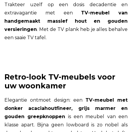
Trakteer uzelf op een dosis decadentie en
extravagantie met een
TV-meubel van
handgemaakt massief hout en gouden
versieringen
. Met de TV plank heb je alles behalve
een saaie TV tafel.
Retro-look TV-meubels voor
uw woonkamer
Elegantie ontmoet design: een
TV-meubel met
donker acaciahoutfineer, grijs marmer en
gouden greepknoppen
is een meubel van een
klasse apart. Bijna geen lowboard is zo nobel als