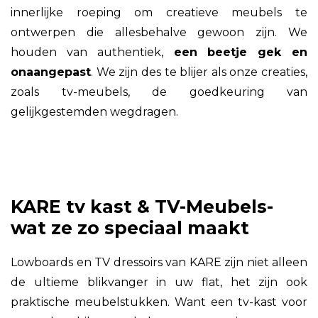
innerlijke roeping om creatieve meubels te
ontwerpen die allesbehalve gewoon zijn. We
houden van authentiek,
een beetje gek en
onaangepast
. We zijn des te blijer als onze creaties,
zoals tv-meubels, de goedkeuring van
gelijkgestemden wegdragen.
KARE tv kast & TV-Meubels-
wat ze zo speciaal maakt
Lowboards en TV dressoirs van KARE zijn niet alleen
de ultieme blikvanger in uw flat, het zijn ook
praktische meubelstukken. Want een tv-kast voor