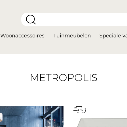
Woonaccessoires
Tuinmeubelen
Speciale 
METROPOLIS