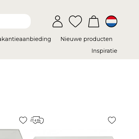
vakantieaanbieding
Nieuwe producten
Inspiratie