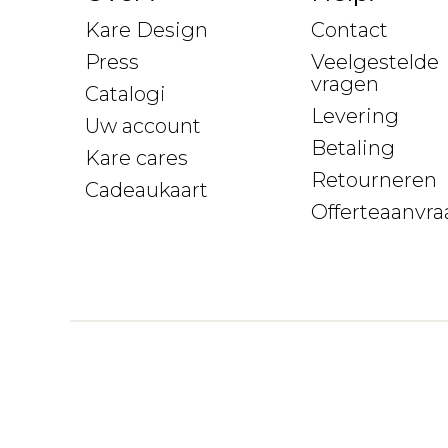
Kare Design
Contact
Press
Veelgestelde
vragen
Catalogi
Levering
Uw account
Betaling
Kare cares
Retourneren
Cadeaukaart
Offerteaanvra