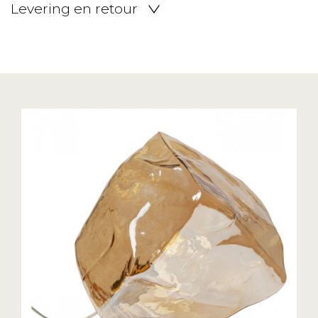
Levering en retour