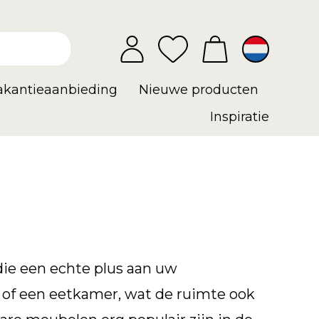
vakantieaanbieding
Nieuwe producten
Inspiratie
die een echte plus aan uw
 of een eetkamer, wat de ruimte ook