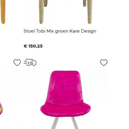
Stoel Tobi Mix groen Kare Design
€ 150,25
Prijs