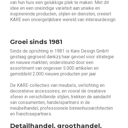
van hun huis een gelukkige plek te maken. Met dit
idee en een oneindige variëteit aan unieke en
inspirerende producten, stijlen en diensten, creëert
KARE een onvergelijkbare wereld van interieurdesign.
Groei sinds 1981
Sinds de oprichting in 1981 is Kare Design GmbH
gestaag gegroeid dankzij haar gevoel voor strategie
en nieuwe markten, ondersteund door een
assortiment van ongeveer 5.000 artikelen en
gemiddeld 2.000 nieuwe producten per jaar.
De KARE-collecties van meubels, verlichting en
decoratieve accessoires, en vooral de creatieve
sferen in verschillende stijlen, trekken de aandacht
van consumenten, handelspartners in de
meubelhandel, professionele binnenhuisarchitecten
en franchisepartners.
Detailhandel, groothandel,