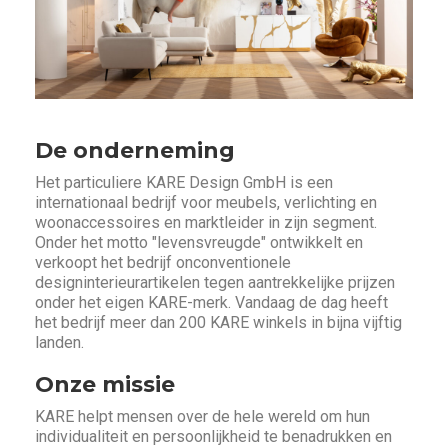
De onderneming
Het particuliere KARE Design GmbH is een
internationaal bedrijf voor meubels, verlichting en
woonaccessoires en marktleider in zijn segment.
Onder het motto "levensvreugde" ontwikkelt en
verkoopt het bedrijf onconventionele
designinterieurartikelen tegen aantrekkelijke prijzen
onder het eigen KARE-merk. Vandaag de dag heeft
het bedrijf meer dan 200 KARE winkels in bijna vijftig
landen.
Onze missie
KARE helpt mensen over de hele wereld om hun
individualiteit en persoonlijkheid te benadrukken en