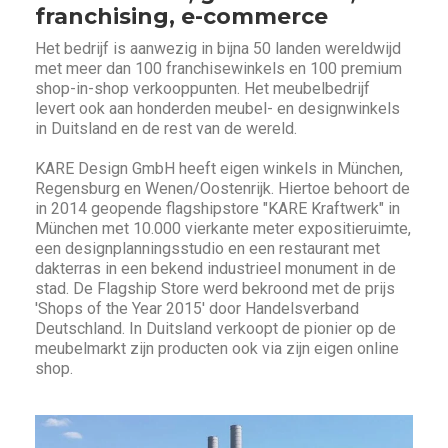
franchising, e-commerce
Het bedrijf is aanwezig in bijna 50 landen wereldwijd
met meer dan 100 franchisewinkels en 100 premium
shop-in-shop verkooppunten. Het meubelbedrijf
levert ook aan honderden meubel- en designwinkels
in Duitsland en de rest van de wereld.
KARE Design GmbH heeft eigen winkels in München,
Regensburg en Wenen/Oostenrijk. Hiertoe behoort de
in 2014 geopende flagshipstore "KARE Kraftwerk" in
München met 10.000 vierkante meter expositieruimte,
een designplanningsstudio en een restaurant met
dakterras in een bekend industrieel monument in de
stad. De Flagship Store werd bekroond met de prijs
'Shops of the Year 2015' door Handelsverband
Deutschland. In Duitsland verkoopt de pionier op de
meubelmarkt zijn producten ook via zijn eigen online
shop.