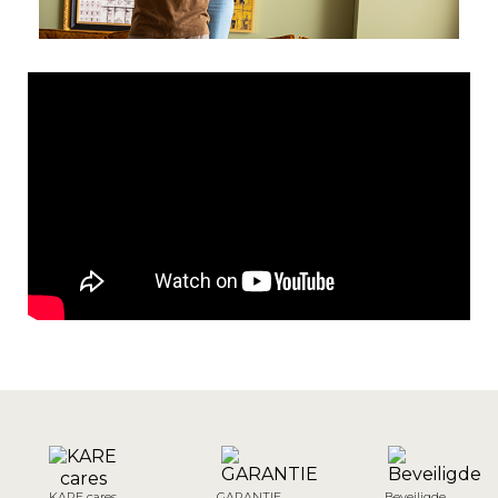
KARE cares
GARANTIE
Beveiligde