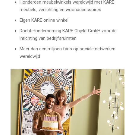
Honderden meubelwinkels wereldwijd met KARE
meubels, verlichting en woonaccessoires
Eigen KARE online winkel
Dochteronderneming KARE Objekt GmbH voor de
inrichting van bedrijfsruimten
Meer dan een miljoen fans op sociale netwerken
wereldwijd