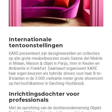
Internationale
tentoonstellingen
KARE presenteert zijn designwerelden en collecties
op alle grote meubelbeurzen zoals Salone del Mobile
in Milaan, Maison & Objet in Parijs, Imm in Keulen en
Ambiente in Frankfurt. Daarnaast organiseert KARE
haar eigen beurzen als hybride shows voor haar B-to-
B klanten in de 3.000 vierkante meter grote showroom
op het hoofdkantoor in Garching-Hochbrück.
Inrichtingsdochter voor
professionals
Met de oprichting van de dochteronderneming Objekt