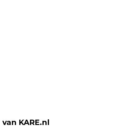
n van KARE.nl