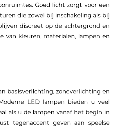
onruimtes. Goed licht zorgt voor een
turen die zowel bij inschakeling als bij
blijven discreet op de achtergrond en
 van kleuren, materialen, lampen en
 basisverlichting, zoneverlichting en
r: Moderne LED lampen bieden u veel
al als u de lampen vanaf het begin in
ust tegenaccent geven aan speelse