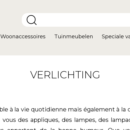
Woonaccessoires
Tuinmeubelen
Speciale 
VERLICHTING
le à la vie quotidienne mais également à la
r vous des appliques, des lampes, des lampad