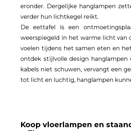
eronder. Dergelijke hanglampen zette
verder hun lichtkegel reikt.
De eettafel is een ontmoetingspl
weerspiegeld in het warme licht van 
voelen tijdens het samen eten en het 
ontdek stijlvolle design hanglampen d
kabels niet schuwen, vervangt een ge
tot licht en luchtig, hanglampen kunn
Koop vloerlampen en staand