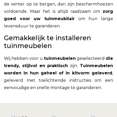
de winter op te bergen, dan zijn beschermhoezen
voldoende. Maar het is altijd raadzaam om
zorg
goed voor uw tuinmeubilair
om hun lange
levensduur te garanderen.
Gemakkelijk te installeren
tuinmeubelen
Wij hebben voor u
tuinmeubelen
geselecteerd
die
trendy, stijlvol en praktisch
zijn.
Tuinmeubelen
worden in hun geheel of in kitvorm geleverd
,
geleverd met toelichtende instructies om een
eenvoudige en snelle montage te garanderen.