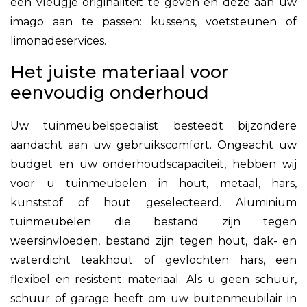
een vleugje originaliteit te geven en deze aan uw
imago aan te passen: kussens, voetsteunen of
limonadeservices.
Het juiste materiaal voor
eenvoudig onderhoud
Uw tuinmeubelspecialist besteedt bijzondere
aandacht aan uw gebruikscomfort. Ongeacht uw
budget en uw onderhoudscapaciteit, hebben wij
voor u tuinmeubelen in hout, metaal, hars,
kunststof of hout geselecteerd. Aluminium
tuinmeubelen die bestand zijn tegen
weersinvloeden, bestand zijn tegen hout, dak- en
waterdicht teakhout of gevlochten hars, een
flexibel en resistent materiaal. Als u geen schuur,
schuur of garage heeft om uw buitenmeubilair in