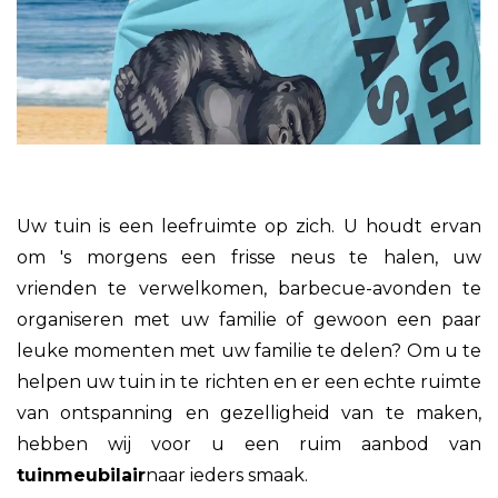
Uw tuin is een leefruimte op zich. U houdt ervan
om 's morgens een frisse neus te halen, uw
vrienden te verwelkomen, barbecue-avonden te
organiseren met uw familie of gewoon een paar
leuke momenten met uw familie te delen? Om u te
helpen uw tuin in te richten en er een echte ruimte
van ontspanning en gezelligheid van te maken,
hebben wij voor u een ruim aanbod van
tuinmeubilair
naar ieders smaak.