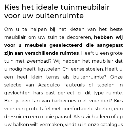
Kies het ideale tuinmeubilair
voor uw buitenruimte
Om u te helpen bij het kiezen van het beste
meubilair om uw tuin te decoreren,
hebben wij
voor u meubels geselecteerd die aangepast
zijn aan verschillende ruimtes
. Heeft u een grote
tuin met zwembad? Wij hebben het meubilair dat
u nodig heeft: ligstoelen, Chileense stoelen. Heeft u
een heel klein terras als buitenruimte? Onze
selectie van Acapulco fauteuils of stoelen in
gevlochten hars past perfect bij dit type ruimte.
Ben je een fan van barbecues met vrienden? Kies
voor een grote tafel met comfortabele stoelen, een
dressoir en een mooie parasol. Als u zich alleen of op
uw balkon wilt vermaken, vindt u in onze catalogus