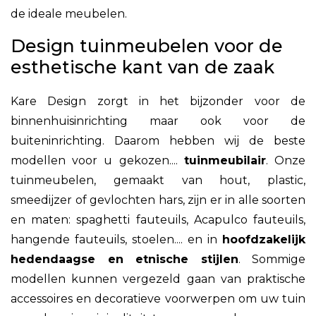
de ideale meubelen.
Design tuinmeubelen voor de
esthetische kant van de zaak
Kare Design zorgt in het bijzonder voor de
binnenhuisinrichting maar ook voor de
buiteninrichting. Daarom hebben wij de beste
modellen voor u gekozen....
tuinmeubilair
. Onze
tuinmeubelen, gemaakt van hout, plastic,
smeedijzer of gevlochten hars, zijn er in alle soorten
en maten: spaghetti fauteuils, Acapulco fauteuils,
hangende fauteuils, stoelen.... en in
hoofdzakelijk
hedendaagse en etnische stijlen
. Sommige
modellen kunnen vergezeld gaan van praktische
accessoires en decoratieve voorwerpen om uw tuin