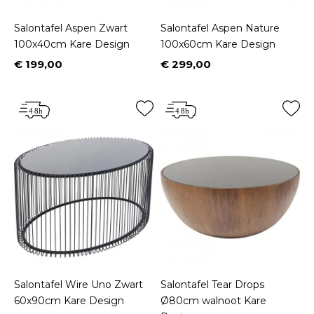
Salontafel Aspen Zwart
Salontafel Aspen Nature
100x40cm Kare Design
100x60cm Kare Design
€ 199,00
€ 299,00
Prijs
Prijs
Salontafel Wire Uno Zwart
Salontafel Tear Drops
60x90cm Kare Design
Ø80cm walnoot Kare