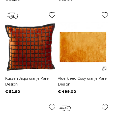
Prijs
Prijs
Kussen Jaqui oranje Kare
Vloerkleed Cosy oranje Kare
Design
Design
€ 52,90
€ 499,00
Prijs
Prijs