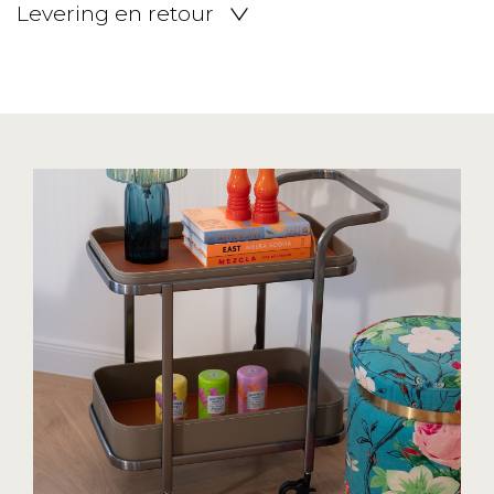
Levering en retour