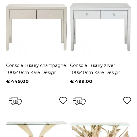
Console Luxury champagne
Console Luxury zilver
100x40cm Kare Design
100x40cm Kare Design
€ 449,00
€ 499,00
Prijs
Prijs