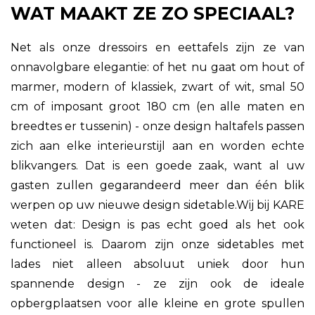
WAT MAAKT ZE ZO SPECIAAL?
Net als onze dressoirs en eettafels zijn ze van
onnavolgbare elegantie: of het nu gaat om hout of
marmer, modern of klassiek, zwart of wit, smal 50
cm of imposant groot 180 cm (en alle maten en
breedtes er tussenin) - onze design haltafels passen
zich aan elke interieurstijl aan en worden echte
blikvangers. Dat is een goede zaak, want al uw
gasten zullen gegarandeerd meer dan één blik
werpen op uw nieuwe design sidetable.Wij bij KARE
weten dat: Design is pas echt goed als het ook
functioneel is. Daarom zijn onze sidetables met
lades niet alleen absoluut uniek door hun
spannende design - ze zijn ook de ideale
opbergplaatsen voor alle kleine en grote spullen