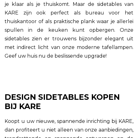
je klaar als je thuiskomt. Maar de sidetables van
KARE zijn ook perfect als bureau voor het
thuiskantoor of als praktische plank waar je allerlei
spullen in de keuken kunt opbergen. Onze
sidetables zien er trouwens bijzonder elegant uit
met indirect licht van onze moderne tafellampen.
Geef uw huis nu de beslissende upgrade!
DESIGN SIDETABLES KOPEN
BIJ KARE
Koopt u uw nieuwe, spannende inrichting bij KARE,
dan profiteert u niet alleen van onze aanbiedingen,