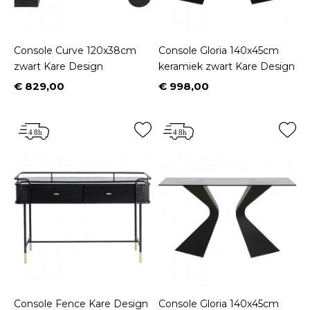
Console Curve 120x38cm
Console Gloria 140x45cm
zwart Kare Design
keramiek zwart Kare Design
€ 829,00
€ 998,00
Prijs
Prijs
Console Fence Kare Design
Console Gloria 140x45cm