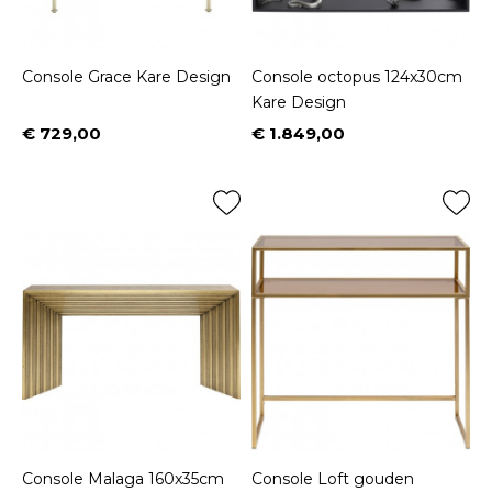
Console Grace Kare Design
Console octopus 124x30cm
Kare Design
€ 729,00
€ 1.849,00
Prijs
Prijs
Console Malaga 160x35cm
Console Loft gouden