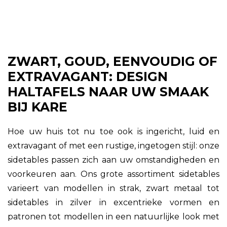
ZWART, GOUD, EENVOUDIG OF
EXTRAVAGANT: DESIGN
HALTAFELS NAAR UW SMAAK
BIJ KARE
Hoe uw huis tot nu toe ook is ingericht, luid en
extravagant of met een rustige, ingetogen stijl: onze
sidetables passen zich aan uw omstandigheden en
voorkeuren aan. Ons grote assortiment sidetables
varieert van modellen in strak, zwart metaal tot
sidetables in zilver in excentrieke vormen en
patronen tot modellen in een natuurlijke look met