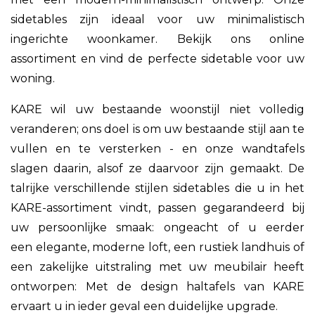
sidetables zijn ideaal voor uw minimalistisch
ingerichte woonkamer. Bekijk ons online
assortiment en vind de perfecte sidetable voor uw
woning.
KARE wil uw bestaande woonstijl niet volledig
veranderen; ons doel is om uw bestaande stijl aan te
vullen en te versterken - en onze wandtafels
slagen daarin, alsof ze daarvoor zijn gemaakt. De
talrijke verschillende stijlen sidetables die u in het
KARE-assortiment vindt, passen gegarandeerd bij
uw persoonlijke smaak: ongeacht of u eerder
een elegante, moderne loft, een rustiek landhuis of
een zakelijke uitstraling met uw meubilair heeft
ontworpen: Met de design haltafels van KARE
ervaart u in ieder geval een duidelijke upgrade.