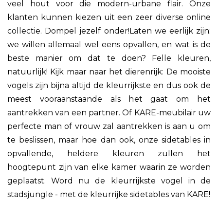
veel hout voor die modern-urbane flair. Onze
klanten kunnen kiezen uit een zeer diverse online
collectie. Dompel jezelf onder!Laten we eerlijk zijn:
we willen allemaal wel eens opvallen, en wat is de
beste manier om dat te doen? Felle kleuren,
natuurlijk! Kijk maar naar het dierenrijk: De mooiste
vogels zijn bijna altijd de kleurrijkste en dus ook de
meest vooraanstaande als het gaat om het
aantrekken van een partner. Of KARE-meubilair uw
perfecte man of vrouw zal aantrekken is aan u om
te beslissen, maar hoe dan ook, onze sidetables in
opvallende, heldere kleuren zullen het
hoogtepunt zijn van elke kamer waarin ze worden
geplaatst. Word nu de kleurrijkste vogel in de
stadsjungle - met de kleurrijke sidetables van KARE!