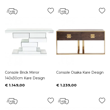
Console Brick Mirror
Console Osaka Kare Design
140x30cm Kare Design
€ 1.149,00
€ 1.239,00
Prijs
Prijs