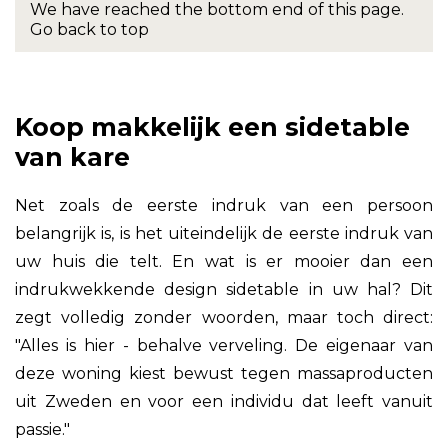
We have reached the bottom end of this page.
Go back to top
Koop makkelijk een sidetable
van kare
Net zoals de eerste indruk van een persoon
belangrijk is, is het uiteindelijk de eerste indruk van
uw huis die telt. En wat is er mooier dan een
indrukwekkende design sidetable in uw hal? Dit
zegt volledig zonder woorden, maar toch direct:
"Alles is hier - behalve verveling. De eigenaar van
deze woning kiest bewust tegen massaproducten
uit Zweden en voor een individu dat leeft vanuit
passie."