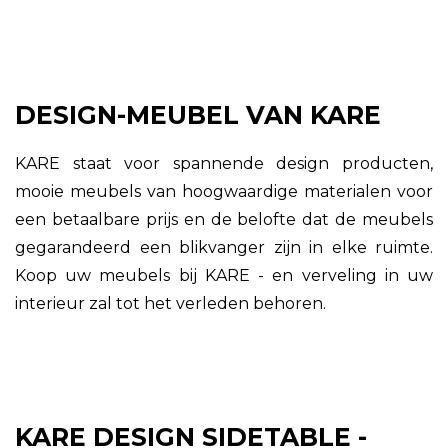
DESIGN-MEUBEL VAN KARE
KARE staat voor spannende design producten,
mooie meubels van hoogwaardige materialen voor
een betaalbare prijs en de belofte dat de meubels
gegarandeerd een blikvanger zijn in elke ruimte.
Koop uw meubels bij KARE - en verveling in uw
interieur zal tot het verleden behoren.
KARE DESIGN SIDETABLE -