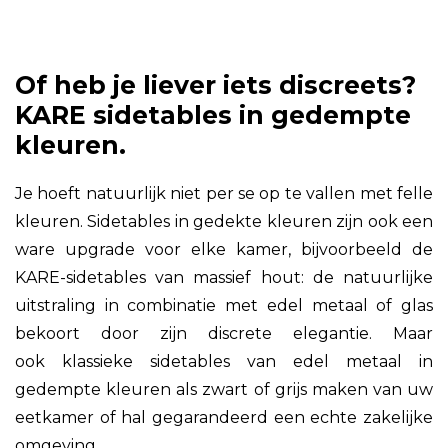
Of heb je liever iets discreets?
KARE sidetables in gedempte
kleuren.
Je hoeft natuurlijk niet per se op te vallen met felle
kleuren. Sidetables in gedekte kleuren zijn ook een
ware upgrade voor elke kamer, bijvoorbeeld de
KARE-sidetables van massief hout: de natuurlijke
uitstraling in combinatie met edel metaal of glas
bekoort door zijn discrete elegantie. Maar
ook klassieke sidetables van edel metaal in
gedempte kleuren als zwart of grijs maken van uw
eetkamer of hal gegarandeerd een echte zakelijke
omgeving.