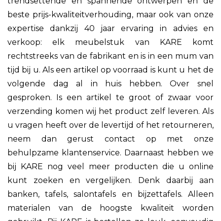
trendsettende en spannende ontwerpen en de
beste prijs-kwaliteitverhouding, maar ook van onze
expertise dankzij 40 jaar ervaring in advies en
verkoop: elk meubelstuk van KARE komt
rechtstreeks van de fabrikant en is in een mum van
tijd bij u. Als een artikel op voorraad is kunt u het de
volgende dag al in huis hebben. Over snel
gesproken. Is een artikel te groot of zwaar voor
verzending komen wij het product zelf leveren. Als
u vragen heeft over de levertijd of het retourneren,
neem dan gerust contact op met onze
behulpzame klantenservice. Daarnaast hebben we
bij KARE nog veel meer producten die u online
kunt zoeken en vergelijken. Denk daarbij aan
banken, tafels, salontafels en bijzettafels. Alleen
materialen van de hoogste kwaliteit worden