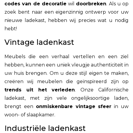
codes van de decoratie
wil
doorbreken
. Als u op
zoek bent naar een eigenzinnig ontwerp voor uw
nieuwe ladekast, hebben wij precies wat u nodig
hebt!
Vintage ladenkast
Meubels die een verhaal vertellen en een ziel
hebben, kunnen een uniek vleugje authenticiteit in
uw huis brengen. Om u deze stijl eigen te maken,
creëren wij meubelen die geïnspireerd zijn op
trends uit het verleden
. Onze Californische
ladekast, met zijn vele ongelijksoortige laden,
brengt een
onmiskenbare vintage sfeer
in uw
woon- of slaapkamer.
Industriële ladenkast