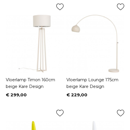
Vloerlamp Timon 160cm
Vloerlamp Lounge 175cm
beige Kare Design
beige Kare Design
€ 299,00
€ 229,00
Prijs
Prijs