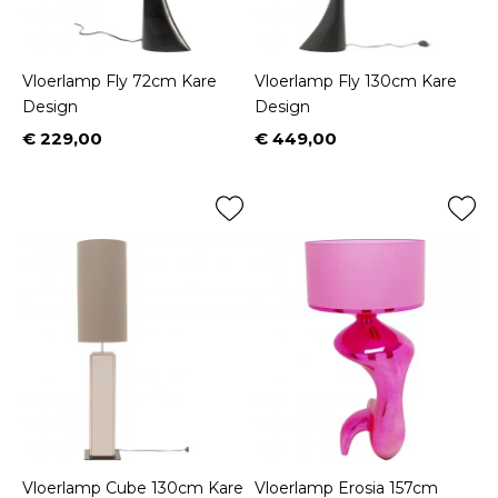
Vloerlamp Fly 72cm Kare
Vloerlamp Fly 130cm Kare
Design
Design
€ 229,00
€ 449,00
Prijs
Prijs
Vloerlamp Cube 130cm Kare
Vloerlamp Erosia 157cm