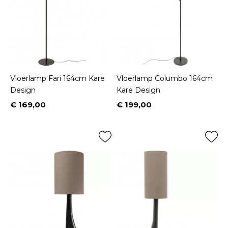
Vloerlamp Fari 164cm Kare
Vloerlamp Columbo 164cm
Design
Kare Design
€ 169,00
€ 199,00
Prijs
Prijs