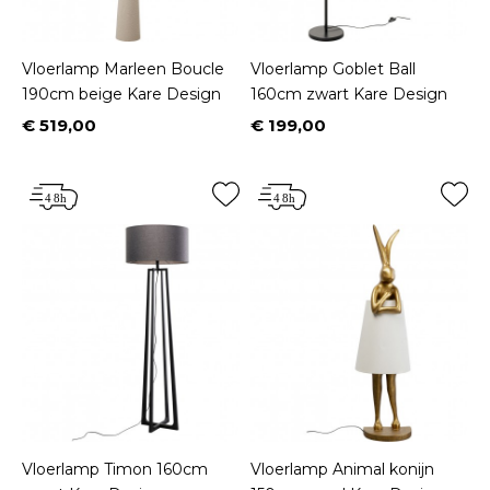
Vloerlamp Marleen Boucle
Vloerlamp Goblet Ball
190cm beige Kare Design
160cm zwart Kare Design
€ 519,00
€ 199,00
Prijs
Prijs
Vloerlamp Timon 160cm
Vloerlamp Animal konijn