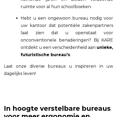
ruimte voor al hun schoolboeken.
Hebt u een ongewoon bureau nodig voor
uw kantoor dat potentiële zakenpartners
laat zien dat u openstaat voor
onconventionele benaderingen? Bij KARE
ontdekt u een verscheidenheid aan
unieke,
futuristische bureau's
.
Laat onze diverse bureaus u inspireren in uw
dagelijks leven!
In hoogte verstelbare bureaus
voor meer ergonomie en