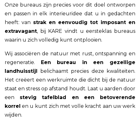
Onze bureaus zijn precies voor dit doel ontworpen
en passen in elk interieuridee dat u in gedachten
heeft: van
strak en eenvoudig tot imposant en
extravagant
, bij KARE vindt u eersteklas bureaus
waarin u zich volledig kunt ontplooien.
Wij associëren de natuur met rust, ontspanning en
regeneratie.
Een bureau in een gezellige
landhuisstijl
belichaamt precies deze kwaliteiten.
Het creëert een werkruimte die dicht bij de natuur
staat en stress op afstand houdt. Laat u aarden door
een
stevig tafelblad en een betoverende
korrel
en u kunt zich met volle kracht aan uw werk
wijden.