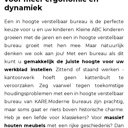
dynamiek
Een in hoogte verstelbaar bureau is de perfecte
keuze voor u en uw kinderen. Kleine ABC kinderen
groeien met de jaren en een in hoogte verstelbaar
bureau groeit met hen mee. Maar natuurlijk
denken we ook aan jou! Met een bureau als dit
kunt u
gemakkelijk de juiste hoogte voor uw
werkblad instellen
. Zittend of staand werken -
kantoorwerk hoeft geen kattenbult te
veroorzaken. Zeg vaarwel tegen toekomstige
houdingsproblemen met een in hoogte verstelbaar
bureau van KARE.Moderne bureaus zijn prachtig,
maar soms gaat er niets boven historische charme.
Heb je een liefde voor klassiekers? Voor
massief
houten meubels
met een rijke geschiedenis? Dan