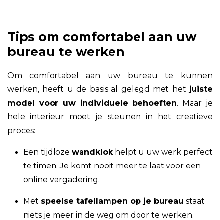
Tips om comfortabel aan uw
bureau te werken
Om comfortabel aan uw bureau te kunnen
werken, heeft u de basis al gelegd met het
juiste
model voor uw individuele behoeften
. Maar je
hele interieur moet je steunen in het creatieve
proces:
Een tijdloze
wandklok
helpt u uw werk perfect
te timen. Je komt nooit meer te laat voor een
online vergadering.
Met
speelse tafellampen op je bureau
staat
niets je meer in de weg om door te werken.