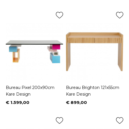
Bureau Pixel 200x90cm
Bureau Brighton 121x55cm
Kare Design
Kare Design
€ 1.599,00
€ 899,00
Prijs
Prijs