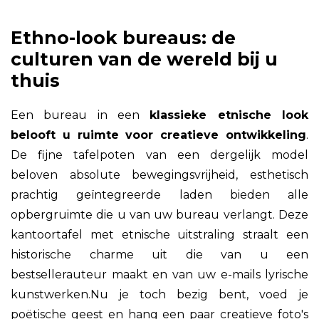
Ethno-look bureaus: de
culturen van de wereld bij u
thuis
Een bureau in een
klassieke etnische look
belooft u ruimte voor creatieve ontwikkeling
.
De fijne tafelpoten van een dergelijk model
beloven absolute bewegingsvrijheid, esthetisch
prachtig geïntegreerde laden bieden alle
opbergruimte die u van uw bureau verlangt. Deze
kantoortafel met etnische uitstraling straalt een
historische charme uit die van u een
bestsellerauteur maakt en van uw e-mails lyrische
kunstwerken.Nu je toch bezig bent, voed je
poëtische geest en hang een paar creatieve foto's