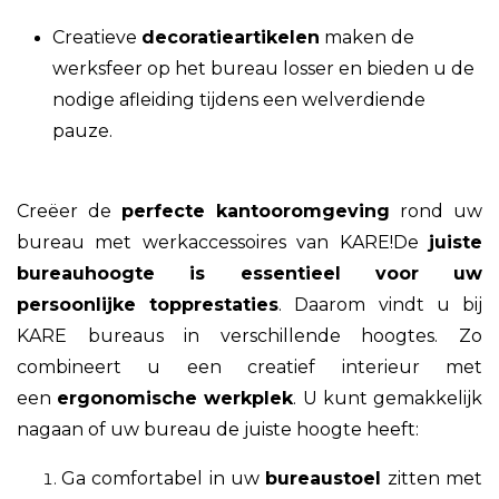
Creatieve
decoratieartikelen
maken de
werksfeer op het bureau losser en bieden u de
nodige afleiding tijdens een welverdiende
pauze.
Creëer de
perfecte kantooromgeving
rond uw
bureau met werkaccessoires van KARE!De
juiste
bureauhoogte is essentieel voor uw
persoonlijke topprestaties
. Daarom vindt u bij
KARE bureaus in verschillende hoogtes. Zo
combineert u een creatief interieur met
een
ergonomische werkplek
. U kunt gemakkelijk
nagaan of uw bureau de juiste hoogte heeft:
Ga comfortabel in uw
bureaustoel
zitten met