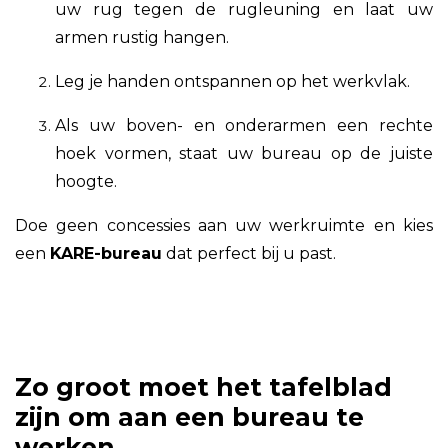
uw rug tegen de rugleuning en laat uw
armen rustig hangen.
Leg je handen ontspannen op het werkvlak.
Als uw boven- en onderarmen een rechte
hoek vormen, staat uw bureau op de juiste
hoogte.
Doe geen concessies aan uw werkruimte en kies
een
KARE-bureau
dat perfect bij u past.
Zo groot moet het tafelblad
zijn om aan een bureau te
werken.