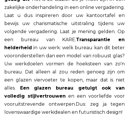
zakelijke onderhandeling in een online vergadering.
Laat u dus inspireren door uw kantoortafel en
bewijs uw charismatische uitstraling tijdens uw
volgende vergadering. Laat je mening gelden. Op
een bureau van KARE.
Transparantie en
helderheid
in uw werk: welk bureau kan dit beter
vooronderstellen dan een model van robuust glas?
Uw werkdoelen vormen de hoeksteen van zo'n
bureau. Dat alleen al zou reden genoeg zijn om
een glazen viervoeter te kopen, maar dat is niet
alles.
Een glazen bureau getuigt ook van
volledig stijlvertrouwen
en een voorliefde voor
vooruitstrevende ontwerpen.Dus: zeg ja tegen
lovenswaardige werkidealen en futuristisch design!