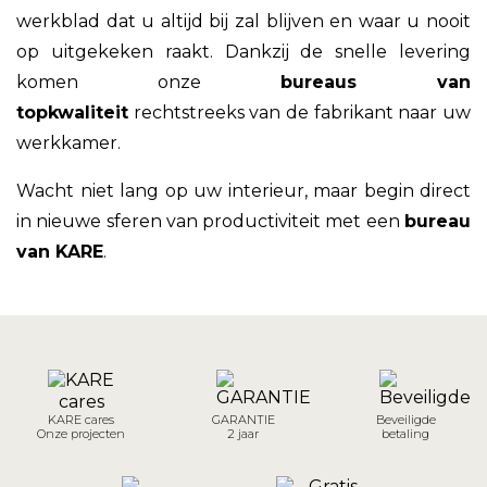
werkblad dat u altijd bij zal blijven en waar u nooit
op uitgekeken raakt. Dankzij de snelle levering
komen onze
bureaus van
topkwaliteit
rechtstreeks van de fabrikant naar uw
werkkamer.
Wacht niet lang op uw interieur, maar begin direct
in nieuwe sferen van productiviteit met een
bureau
van KARE
.
KARE cares
GARANTIE
Beveiligde
Onze projecten
2 jaar
betaling