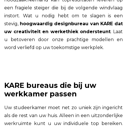
een fragiele steiger die bij de volgende windvlaag
instort. Wat u nodig hebt om te slagen is een
stevig,
hoogwaardig designbureau van KARE dat
uw creativiteit en werkethiek ondersteunt
. Laat
u betoveren door onze prachtige modellen en
word verliefd op uw toekomstige werkplek.
KARE bureaus die bij uw
werkkamer passen
Uw studeerkamer moet net zo uniek zijn ingericht
als de rest van uw huis. Alleen in een uitzonderlijke
werkruimte kunt u uw individuele top bereiken.