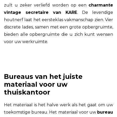
zult u zeker verliefd worden op een
charmante
vintage secretaire van KARE
. De levendige
houtnerf laat het eersteklas vakmanschap zien. Vier
discrete lades, samen met een grote opbergruimte,
bieden alle opbergruimte die u zich kunt wensen
voor uw werkruimte.
Bureaus van het juiste
materiaal voor uw
thuiskantoor
Het materiaal is het halve werk als het gaat om uw
toekomstige bureau. Het materiaal voor uw
bureau