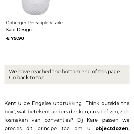
Opberger Pineapple Visible
Kare Design
€ 79,90
Prijs
We have reached the bottom end of this page.
Go back to top
Kent u de Engelse uitdrukking "Think outside the
box", wat betekent anders denken, creatief zijn, zich
losmaken van conventies? Bij Kare passen we
precies dit principe toe om u
objectdozen,