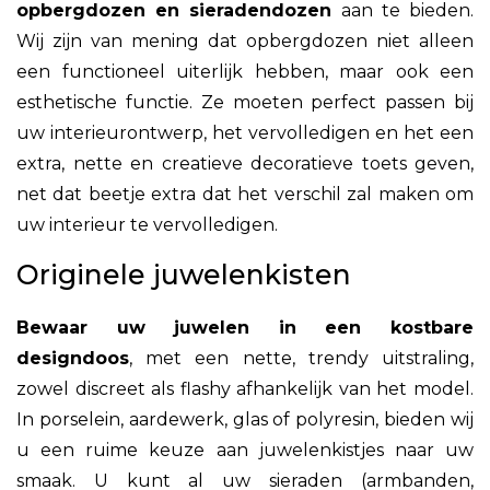
opbergdozen en sieradendozen
aan te bieden.
Wij zijn van mening dat opbergdozen niet alleen
een functioneel uiterlijk hebben, maar ook een
esthetische functie. Ze moeten perfect passen bij
uw interieurontwerp, het vervolledigen en het een
extra, nette en creatieve decoratieve toets geven,
net dat beetje extra dat het verschil zal maken om
uw interieur te vervolledigen.
Originele juwelenkisten
Bewaar uw juwelen in een kostbare
designdoos
, met een nette, trendy uitstraling,
zowel discreet als flashy afhankelijk van het model.
In porselein, aardewerk, glas of polyresin, bieden wij
u een ruime keuze aan juwelenkistjes naar uw
smaak. U kunt al uw sieraden (armbanden,