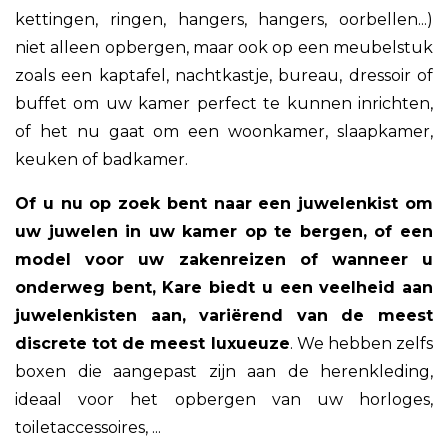
kettingen, ringen, hangers, hangers, oorbellen...)
niet alleen opbergen, maar ook op een meubelstuk
zoals een kaptafel, nachtkastje, bureau, dressoir of
buffet om uw kamer perfect te kunnen inrichten,
of het nu gaat om een woonkamer, slaapkamer,
keuken of badkamer.
Of u nu op zoek bent naar een juwelenkist om
uw juwelen in uw kamer op te bergen, of een
model voor uw zakenreizen of wanneer u
onderweg bent, Kare biedt u een veelheid aan
juwelenkisten aan, variërend van de meest
discrete tot de meest luxueuze
. We hebben zelfs
boxen die aangepast zijn aan de herenkleding,
ideaal voor het opbergen van uw horloges,
toiletaccessoires, ...