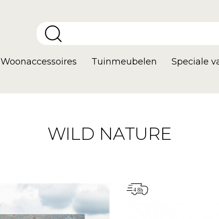
Woonaccessoires
Tuinmeubelen
Speciale 
WILD NATURE