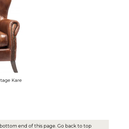
ntage Kare
bottom end of this page.
Go back to top