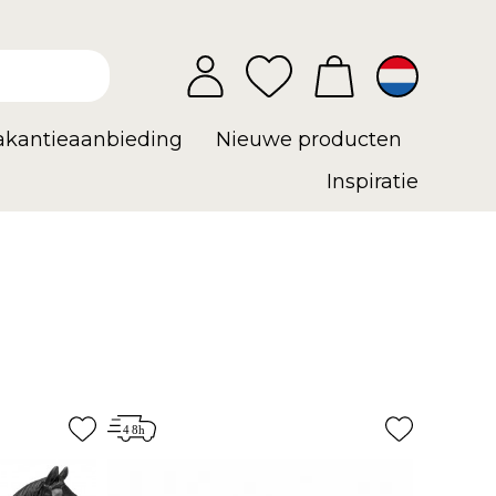
vakantieaanbieding
Nieuwe producten
Inspiratie