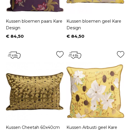
Kussen bloemen paars Kare
Kussen bloemen geel Kare
Design
Design
€ 84,50
€ 84,50
Prijs
Prijs
Kussen Cheetah 60x40cm
Kussen Arbusti geel Kare