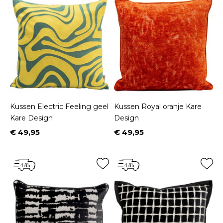
Kussen Electric Feeling geel
Kussen Royal oranje Kare
Kare Design
Design
€ 49,95
€ 49,95
Prijs
Prijs