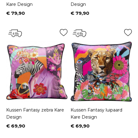
Kare Design
Design
€ 79,90
€ 79,90
Prijs
Prijs
Kussen Fantasy zebra Kare
Kussen Fantasy luipaard
Design
Kare Design
€ 69,90
€ 69,90
Prijs
Prijs