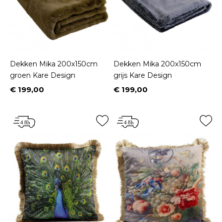
Dekken Mika 200x150cm
Dekken Mika 200x150cm
groen Kare Design
grijs Kare Design
€ 199,00
€ 199,00
Prijs
Prijs