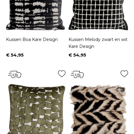
Kussen Boa Kare Design
Kussen Melody zwart en wit
Kare Design
€ 54,95
€ 54,95
Prijs
Prijs