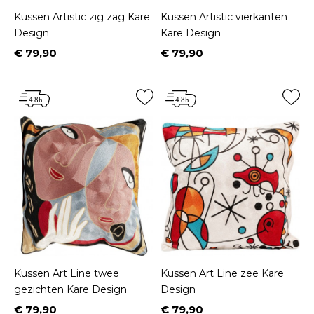
Kussen Artistic zig zag Kare
Kussen Artistic vierkanten
Design
Kare Design
€ 79,90
€ 79,90
Prijs
Prijs
Kussen Art Line twee
Kussen Art Line zee Kare
gezichten Kare Design
Design
€ 79,90
€ 79,90