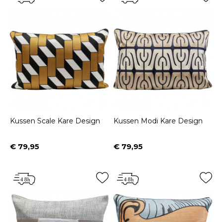
Kussen Scale Kare Design
Kussen Modi Kare Design
€ 79,95
€ 79,95
Prijs
Prijs