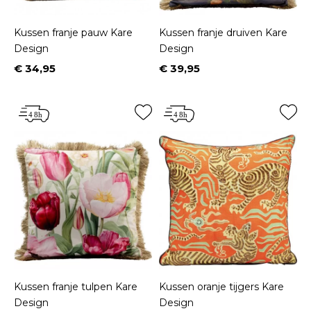
Kussen franje pauw Kare
Kussen franje druiven Kare
Design
Design
€ 34,95
€ 39,95
Prijs
Prijs
Kussen franje tulpen Kare
Kussen oranje tijgers Kare
Design
Design