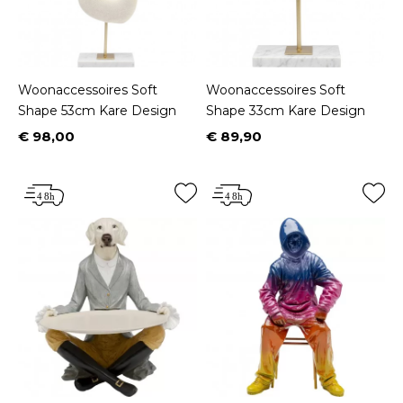
Woonaccessoires Soft
Woonaccessoires Soft
Shape 53cm Kare Design
Shape 33cm Kare Design
€ 98,00
€ 89,90
Prijs
Prijs