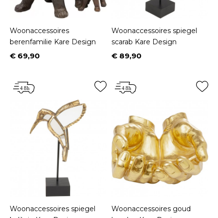
Woonaccessoires
Woonaccessoires spiegel
berenfamilie Kare Design
scarab Kare Design
€ 69,90
€ 89,90
Prijs
Prijs
Woonaccessoires spiegel
Woonaccessoires goud