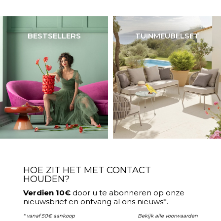
BESTSELLERS
TUINMEUBELSET
HOE ZIT HET MET CONTACT
HOUDEN?
Verdien 10€
door u te abonneren op onze
nieuwsbrief en ontvang al ons nieuws*.
* vanaf 50€ aankoop
Bekijk alle voorwaarden