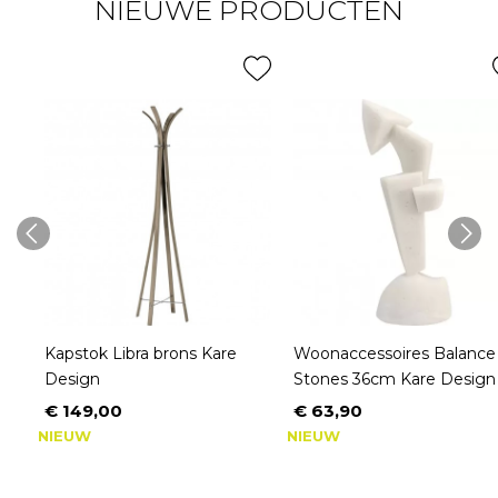
NIEUWE PRODUCTEN
Kapstok Libra brons Kare
Woonaccessoires Balance
Design
Stones 36cm Kare Design
€ 149,00
€ 63,90
Prijs
Prijs
NIEUW
NIEUW