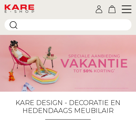
E-SHOP
KARE DESIGN - DECORATIE EN
HEDENDAAGS MEUBILAIR