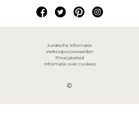
Juridische informatie
Verkoopvoorwaarden
Privacybeleid
Informatie over cookies
©