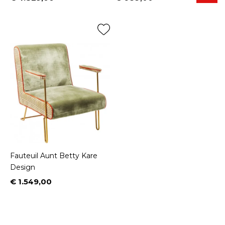
Prijs
Fauteuil Aunt Betty Kare
Design
€ 1.549,00
Prijs