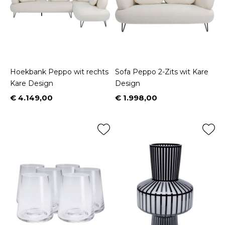
Hoekbank Peppo wit rechts
Sofa Peppo 2-Zits wit Kare
Kare Design
Design
€ 4.149,00
€ 1.998,00
Prijs
Prijs