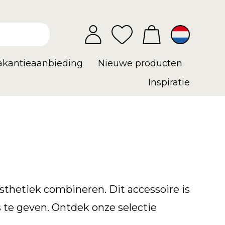
vakantieaanbieding
Nieuwe producten
Inspiratie
sthetiek combineren. Dit accessoire is
is te geven. Ontdek onze selectie