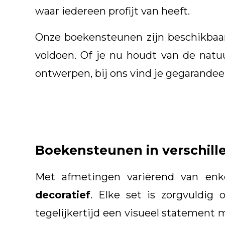
waar iedereen profijt van heeft.
Onze boekensteunen zijn beschikbaar 
voldoen. Of je nu houdt van de natu
ontwerpen, bij ons vind je gegarandee
Boekensteunen in verschill
Met afmetingen variërend van enk
decoratief
. Elke set is zorgvuldig
tegelijkertijd een visueel statement 