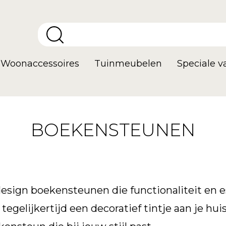
Woonaccessoires
Tuinmeubelen
Speciale 
BOEKENSTEUNEN
esign boekensteunen die functionaliteit en e
tegelijkertijd een decoratief tintje aan je hu