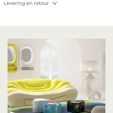
Levering en retour