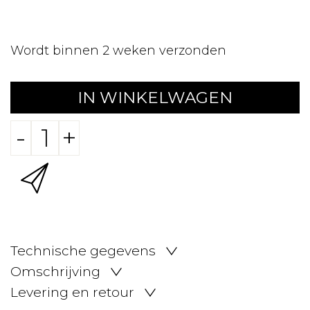
Wordt binnen 2 weken verzonden
IN WINKELWAGEN
-
+
Technische gegevens
Omschrijving
Levering en retour