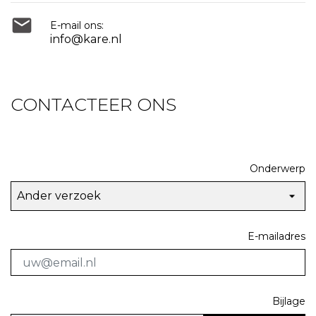

E-mail ons:
info@kare.nl
CONTACTEER ONS
Onderwerp
E-mailadres
Bijlage