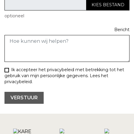
KIES BESTAND
optioneel
Bericht
Ik accepteer het privacybeleid met betrekking tot het
gebruik van mijn persoonlijke gegevens.
Lees het
privacybeleid
.