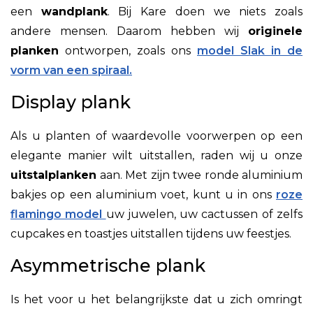
een
wandplank
. Bij Kare doen we niets zoals
andere mensen. Daarom hebben wij
originele
planken
ontworpen, zoals ons
model Slak in de
vorm van een spiraal.
Display plank
Als u planten of waardevolle voorwerpen op een
elegante manier wilt uitstallen, raden wij u onze
uitstalplanken
aan. Met zijn twee ronde aluminium
bakjes op een aluminium voet, kunt u in ons
roze
flamingo model
uw juwelen, uw cactussen of zelfs
cupcakes en toastjes uitstallen tijdens uw feestjes
.
Asymmetrische plank
Is het voor u het belangrijkste dat u zich omringt