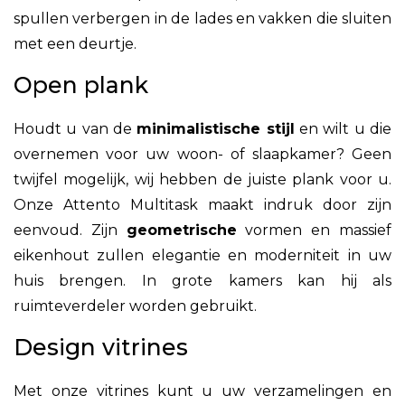
spullen verbergen in de lades en vakken die sluiten
met een deurtje.
Open plank
Houdt u van de
minimalistische stijl
en wilt u die
overnemen voor uw woon- of slaapkamer? Geen
twijfel mogelijk, wij hebben de juiste plank voor u.
Onze Attento Multitask
maakt indruk door zijn
eenvoud. Zijn
geometrische
vormen en massief
eikenhout zullen elegantie en moderniteit in uw
huis brengen. In grote kamers kan hij als
ruimteverdeler worden gebruikt.
Design vitrines
Met onze vitrines kunt u uw verzamelingen en