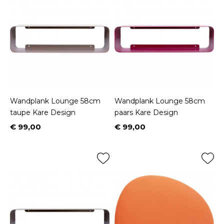
Wandplank Lounge 58cm
Wandplank Lounge 58cm
taupe Kare Design
paars Kare Design
€ 99,00
€ 99,00
Prijs
Prijs