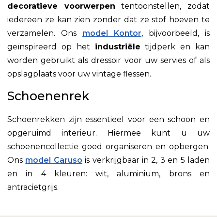
decoratieve voorwerpen
tentoonstellen, zodat
iedereen ze kan zien zonder dat ze stof hoeven te
verzamelen. Ons
model Kontor
, bijvoorbeeld, is
geïnspireerd op het
industriële
tijdperk en kan
worden gebruikt als dressoir voor uw servies of als
opslagplaats voor uw vintage flessen.
Schoenenrek
Schoenrekken zijn essentieel voor een schoon en
opgeruimd interieur. Hiermee kunt u uw
schoenencollectie goed organiseren en opbergen.
Ons
model Caruso
is verkrijgbaar in 2, 3 en 5 laden
en in 4 kleuren: wit, aluminium, brons en
antracietgrijs.