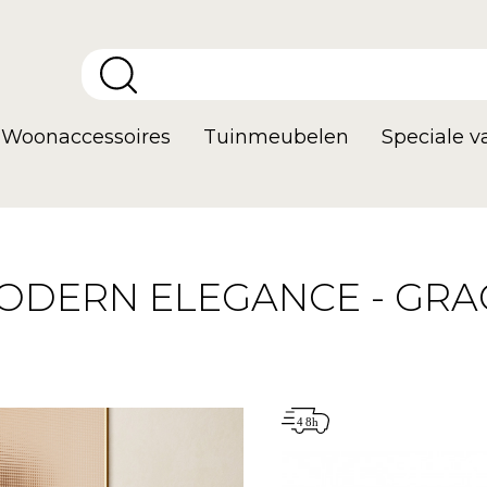
Woonaccessoires
Tuinmeubelen
Speciale 
ODERN ELEGANCE - GRA