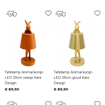
Prijs
Prijs
Tafellamp Animal konijn
Tafellamp Animal konijn
LED 29cm oranje Kare
LED 29cm goud Kare
Design
Design
€ 89,90
€ 89,90
Prijs
Prijs