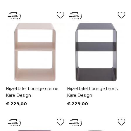
Bijzettafel Lounge creme
Bijzettafel Lounge brons
Kare Design
Kare Design
€ 229,00
€ 229,00
Prijs
Prijs