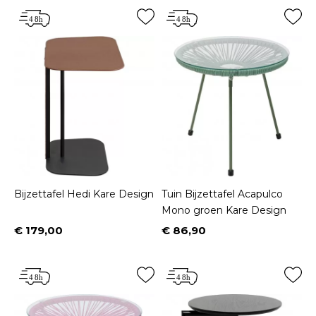
Bijzettafel Hedi Kare Design
Tuin Bijzettafel Acapulco
Mono groen Kare Design
€ 179,00
€ 86,90
Prijs
Prijs