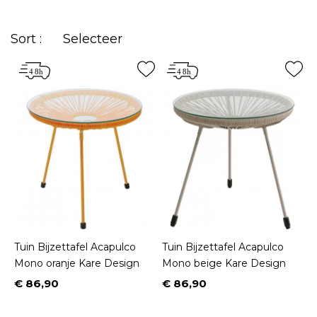
Sort :
Selecteer
Tuin Bijzettafel Acapulco
Tuin Bijzettafel Acapulco
Mono oranje Kare Design
Mono beige Kare Design
€ 86,90
€ 86,90
Prijs
Prijs