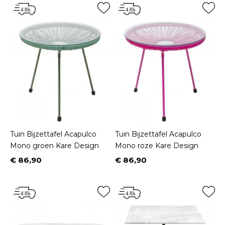
Tuin Bijzettafel Acapulco
Tuin Bijzettafel Acapulco
Mono groen Kare Design
Mono roze Kare Design
€ 86,90
€ 86,90
Prijs
Prijs