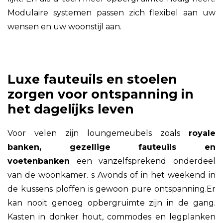
Modulaire systemen passen zich flexibel aan uw
wensen en uw woonstijl aan.
Luxe fauteuils en stoelen
zorgen voor ontspanning in
het dagelijks leven
Voor velen zijn loungemeubels zoals
royale
banken, gezellige fauteuils en
voetenbanken
een vanzelfsprekend onderdeel
van de woonkamer. s Avonds of in het weekend in
de kussens ploffen is gewoon pure ontspanning.Er
kan nooit genoeg opbergruimte zijn in de gang.
Kasten in donker hout, commodes en legplanken