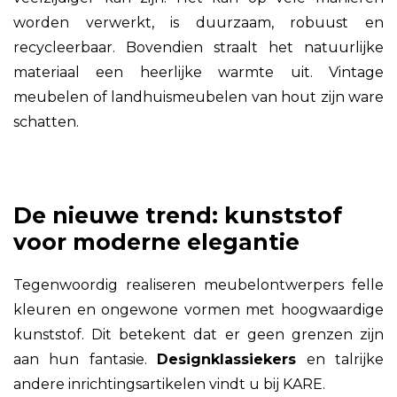
worden verwerkt, is duurzaam, robuust en
recycleerbaar. Bovendien straalt het natuurlijke
materiaal een heerlijke warmte uit. Vintage
meubelen of landhuismeubelen van hout zijn ware
schatten.
De nieuwe trend: kunststof
voor moderne elegantie
Tegenwoordig realiseren meubelontwerpers felle
kleuren en ongewone vormen met hoogwaardige
kunststof. Dit betekent dat er geen grenzen zijn
aan hun fantasie.
Designklassiekers
en talrijke
andere inrichtingsartikelen vindt u bij KARE.