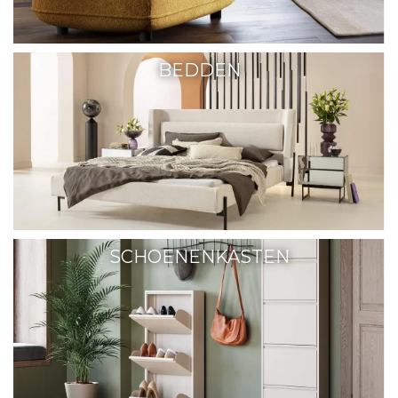
BEDDEN
SCHOENENKASTEN