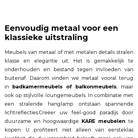
Eenvoudig metaal voor een
klassieke uitstraling
Meubels van metaal of met metalen details stralen
klasse en elegantie uit. Het is gemakkelijk te
onderhouden en bestand tegen invloeden van
buitenaf. Daarom vinden we metaal vooral terug
in
badkamermeubels of balkonmeubels
, maar
ook op stijlvolle loungemeubels. In combinatie met
een stralende hanglamp ontstaan spannende
lichtreflecties.Creëer uw feel-good paradijs door
duurzame en hoogwaardige
KARE meubelen
te
kopen. U profiteert niet alleen van eersteklas