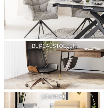
BUREAUSTOELEN
LOUNGEN