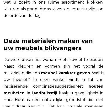
wat u zoekt in ons ruime assortiment klokken.
Kleuren als goud, brons, zilver en antraciet zijn aan
de orde van de dag.
Deze materialen maken van
uw meubels blikvangers
De wereld van het wonen heeft zoveel te bieden.
Naast kleuren en vormen zijn het vooral de
materialen die een
meubel karakter geven
. Wat is
uw favoriet? In onze winkel vindt u tal van
inspirerende combinatiesuggesties.Met
houten
meubelen in landhuisstijl
haalt u gezelligheid in
huis. Hout is een natuurlijke grondstof die niet
veelzijdiger kan zijn. Het kan op vele manieren