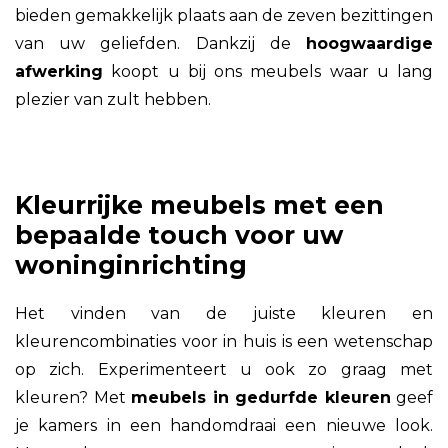
bieden gemakkelijk plaats aan de zeven bezittingen
van uw geliefden. Dankzij de
hoogwaardige
afwerking
koopt u bij ons meubels waar u lang
plezier van zult hebben.
Kleurrijke meubels met een
bepaalde touch voor uw
woninginrichting
Het vinden van de juiste kleuren en
kleurencombinaties voor in huis is een wetenschap
op zich. Experimenteert u ook zo graag met
kleuren? Met
meubels in gedurfde kleuren
geef
je kamers in een handomdraai een nieuwe look.