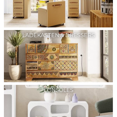
LADEKASTEN & DRESSERS
CONSOLES