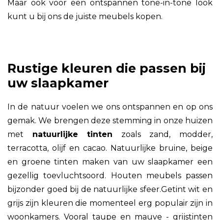
Maar ook voor een ontspannen tone-in-tone look
kunt u bij ons de juiste meubels kopen.
Rustige kleuren die passen bij
uw slaapkamer
In de natuur voelen we ons ontspannen en op ons
gemak. We brengen deze stemming in onze huizen
met
natuurlijke tinten
zoals zand, modder,
terracotta, olijf en cacao. Natuurlijke bruine, beige
en groene tinten maken van uw slaapkamer een
gezellig toevluchtsoord. Houten meubels passen
bijzonder goed bij de natuurlijke sfeer.Getint wit en
grijs zijn kleuren die momenteel erg populair zijn in
woonkamers. Vooral taupe en mauve - grijstinten