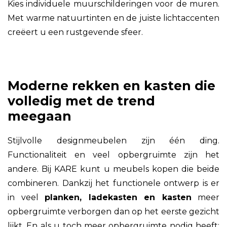
Kies individuele muurschilderingen voor de muren.
Met warme natuurtinten en de juiste lichtaccenten
creëert u een rustgevende sfeer.
Moderne rekken en kasten die
volledig met de trend
meegaan
Stijlvolle designmeubelen zijn één ding.
Functionaliteit en veel opbergruimte zijn het
andere. Bij KARE kunt u meubels kopen die beide
combineren. Dankzij het functionele ontwerp is er
in veel
planken, ladekasten en kasten
meer
opbergruimte verborgen dan op het eerste gezicht
lijkt. En als u toch meer opbergruimte nodig heeft: