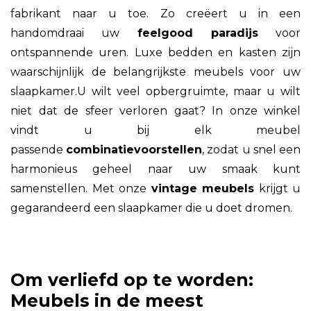
fabrikant naar u toe. Zo creëert u in een
handomdraai uw
feelgood paradijs
voor
ontspannende uren. Luxe bedden en kasten zijn
waarschijnlijk de belangrijkste meubels voor uw
slaapkamer.U wilt veel opbergruimte, maar u wilt
niet dat de sfeer verloren gaat? In onze winkel
vindt u bij elk meubel
passende
combinatievoorstellen
, zodat u snel een
harmonieus geheel naar uw smaak kunt
samenstellen. Met onze
vintage meubels
krijgt u
gegarandeerd een slaapkamer die u doet dromen.
Om verliefd op te worden:
Meubels in de meest