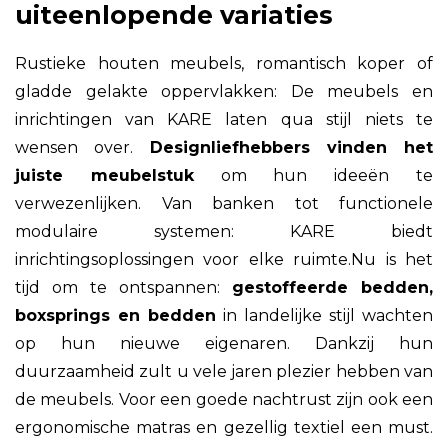
uiteenlopende variaties
Rustieke houten meubels, romantisch koper of
gladde gelakte oppervlakken: De meubels en
inrichtingen van KARE laten qua stijl niets te
wensen over.
Designliefhebbers vinden het
juiste meubelstuk
om hun ideeën te
verwezenlijken. Van banken tot functionele
modulaire systemen: KARE biedt
inrichtingsoplossingen voor elke ruimte.Nu is het
tijd om te ontspannen:
gestoffeerde bedden,
boxsprings en bedden
in landelijke stijl wachten
op hun nieuwe eigenaren. Dankzij hun
duurzaamheid zult u vele jaren plezier hebben van
de meubels. Voor een goede nachtrust zijn ook een
ergonomische matras en gezellig textiel een must.