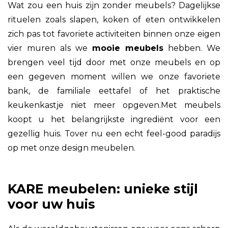
Wat zou een huis zijn zonder meubels? Dagelijkse
rituelen zoals slapen, koken of eten ontwikkelen
zich pas tot favoriete activiteiten binnen onze eigen
vier muren als we
mooie meubels
hebben. We
brengen veel tijd door met onze meubels en op
een gegeven moment willen we onze favoriete
bank, de familiale eettafel of het praktische
keukenkastje niet meer opgeven.Met meubels
koopt u het belangrijkste ingrediënt voor een
gezellig huis. Tover nu een echt feel-good paradijs
op met onze design meubelen.
KARE meubelen: unieke stijl
voor uw huis