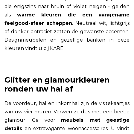
die enigszins naar bruin of violet neigen - gelden
als
warme kleuren die een aangename
feelgood-sfeer scheppen
. Neutraal wit, lichtgrijs
of donker antraciet zetten de gewenste accenten.
Designmeubelen en gezellige banken in deze
kleuren vindt u bij KARE.
Glitter en glamourkleuren
ronden uw hal af
De voordeur, hal en inkomhal zijn de visitekaartjes
van uw vier muren. Verwen ze dus met een beetje
glamour. Ga voor
meubels met geestige
details
en extravagante woonaccessoires. U vindt