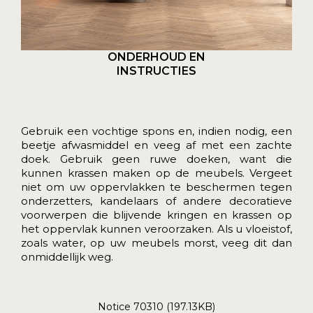
ONDERHOUD EN
INSTRUCTIES
Gebruik een vochtige spons en, indien nodig, een
beetje afwasmiddel en veeg af met een zachte
doek. Gebruik geen ruwe doeken, want die
kunnen krassen maken op de meubels. Vergeet
niet om uw oppervlakken te beschermen tegen
onderzetters, kandelaars of andere decoratieve
voorwerpen die blijvende kringen en krassen op
het oppervlak kunnen veroorzaken. Als u vloeistof,
zoals water, op uw meubels morst, veeg dit dan
onmiddellijk weg.
Notice 70310 (197.13KB)