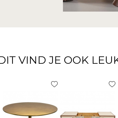
DIT VIND JE OOK LEU