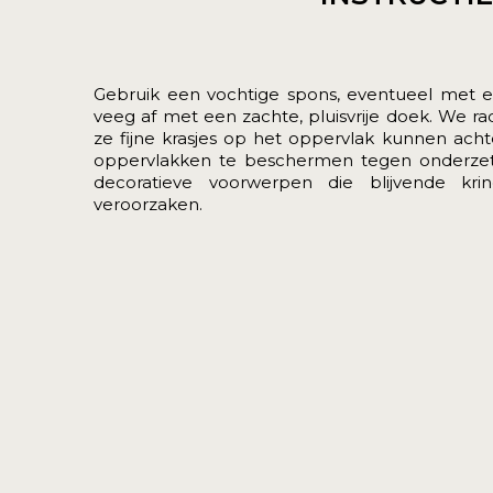
Gebruik een vochtige spons, eventueel met e
veeg af met een zachte, pluisvrije doek. We 
ze fijne krasjes op het oppervlak kunnen acht
oppervlakken te beschermen tegen onderzett
decoratieve voorwerpen die blijvende kr
veroorzaken.