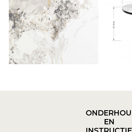
ONDERHOU
EN
INSTRUCTI