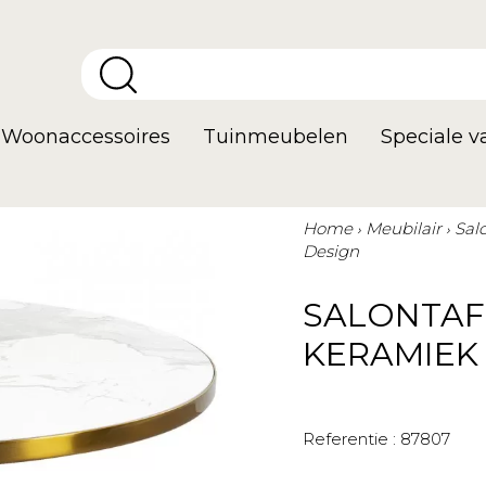
Woonaccessoires
Tuinmeubelen
Speciale 
Home
Meubilair
Sal
Design
SALONTAF
KERAMIEK
Referentie :
87807