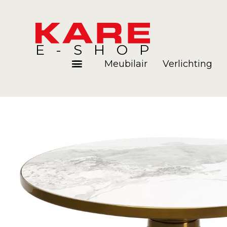
E-SHOP
Meubilair
Verlichting
Kamers
Blog