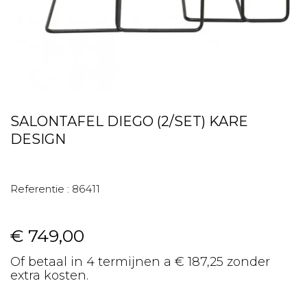
SALONTAFEL DIEGO (2/SET) KARE
DESIGN
Referentie :
86411
€ 749,00
Of betaal in 4 termijnen a € 187,25 zonder
extra kosten.