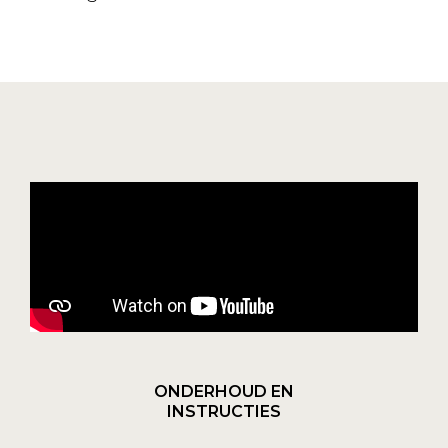
ONDERHOUD EN
INSTRUCTIES