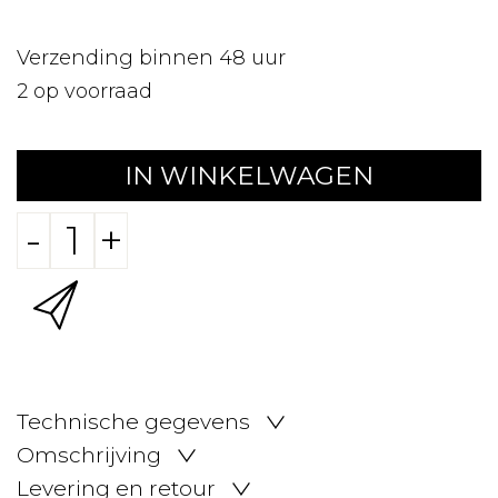
Verzending binnen 48 uur
2
op voorraad
IN WINKELWAGEN
-
+
Technische gegevens
Omschrijving
Levering en retour