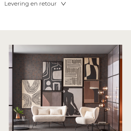
Levering en retour