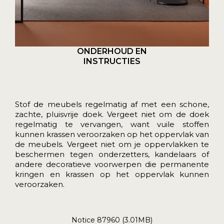
ONDERHOUD EN
INSTRUCTIES
Stof de meubels regelmatig af met een schone,
zachte, pluisvrije doek. Vergeet niet om de doek
regelmatig te vervangen, want vuile stoffen
kunnen krassen veroorzaken op het oppervlak van
de meubels. Vergeet niet om je oppervlakken te
beschermen tegen onderzetters, kandelaars of
andere decoratieve voorwerpen die permanente
kringen en krassen op het oppervlak kunnen
veroorzaken.
Notice 87960 (3.01MB)