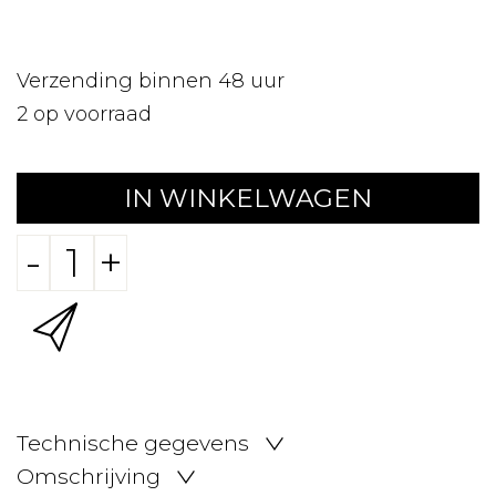
Verzending binnen 48 uur
2
op voorraad
IN WINKELWAGEN
-
+
Technische gegevens
Omschrijving