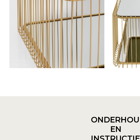
ONDERHOU
EN
INSTRUCTI