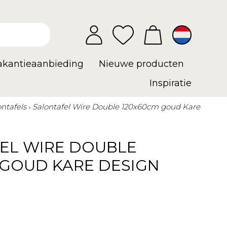
vakantieaanbieding
Nieuwe producten
Inspiratie
ontafels
Salontafel Wire Double 120x60cm goud Kare
EL WIRE DOUBLE
 GOUD KARE DESIGN