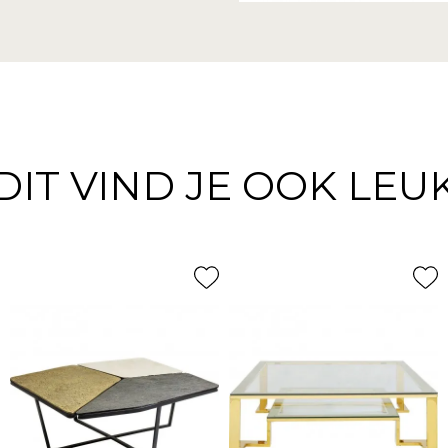
DIT VIND JE OOK LEU