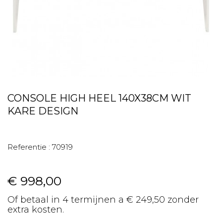
CONSOLE HIGH HEEL 140X38CM WIT
KARE DESIGN
Referentie :
70919
€ 998,00
Of betaal in 4 termijnen a € 249,50 zonder
extra kosten.