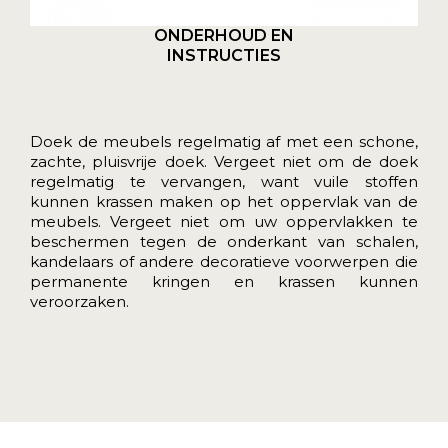
ONDERHOUD EN
INSTRUCTIES
Doek de meubels regelmatig af met een schone,
zachte, pluisvrije doek. Vergeet niet om de doek
regelmatig te vervangen, want vuile stoffen
kunnen krassen maken op het oppervlak van de
meubels. Vergeet niet om uw oppervlakken te
beschermen tegen de onderkant van schalen,
kandelaars of andere decoratieve voorwerpen die
permanente kringen en krassen kunnen
veroorzaken.