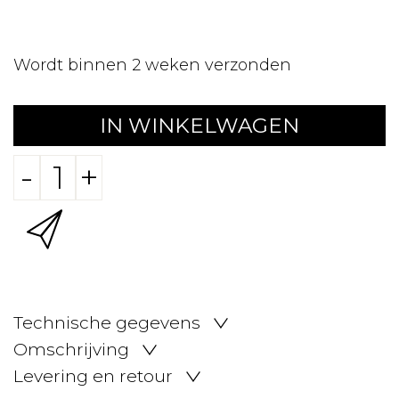
Wordt binnen 2 weken verzonden
IN WINKELWAGEN
-
+
Technische gegevens
Omschrijving
Levering en retour