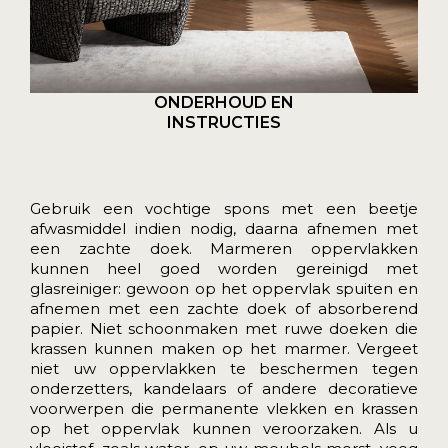
ONDERHOUD EN
INSTRUCTIES
Gebruik een vochtige spons met een beetje
afwasmiddel indien nodig, daarna afnemen met
een zachte doek. Marmeren oppervlakken
kunnen heel goed worden gereinigd met
glasreiniger: gewoon op het oppervlak spuiten en
afnemen met een zachte doek of absorberend
papier. Niet schoonmaken met ruwe doeken die
krassen kunnen maken op het marmer.
Vergeet
niet uw oppervlakken te beschermen tegen
onderzetters, kandelaars of andere decoratieve
voorwerpen die permanente vlekken en krassen
op het oppervlak kunnen veroorzaken. Als u