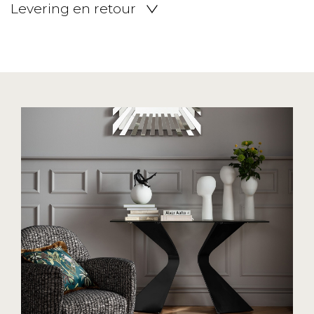
Levering en retour