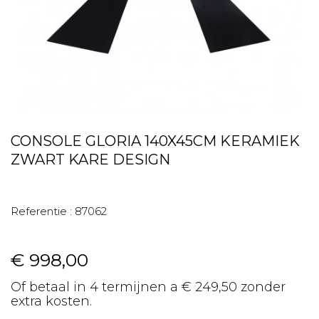
CONSOLE GLORIA 140X45CM KERAMIEK
ZWART KARE DESIGN
Referentie :
87062
€ 998,00
Of betaal in 4 termijnen a € 249,50 zonder
extra kosten.