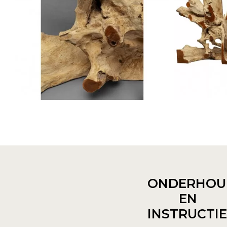
ONDERHOU
EN
INSTRUCTI