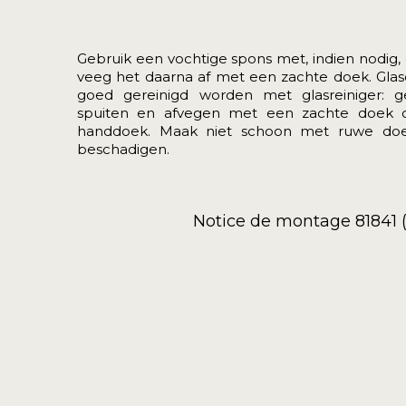
Gebruik een vochtige spons met, indien nodig,
veeg het daarna af met een zachte doek. Gla
goed gereinigd worden met glasreiniger:
spuiten en afvegen met een zachte doek 
handdoek. Maak niet schoon met ruwe doe
beschadigen.
Notice de montage 81841 (