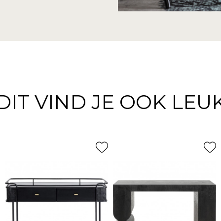
DIT VIND JE OOK LEU