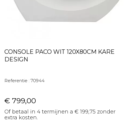
CONSOLE PACO WIT 120X80CM KARE
DESIGN
Referentie :
70944
€ 799,00
Of betaal in 4 termijnen a € 199,75 zonder
extra kosten.