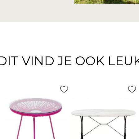
DIT VIND JE OOK LEU