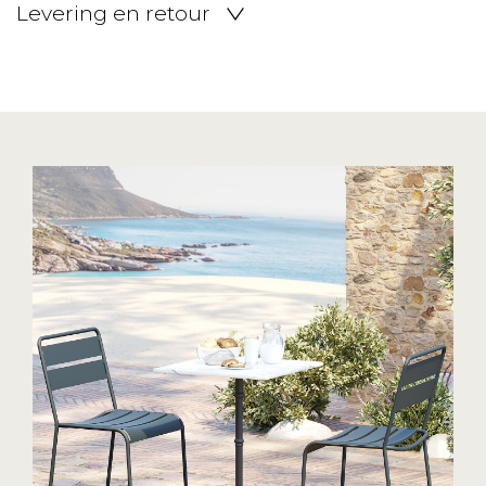
Levering en retour