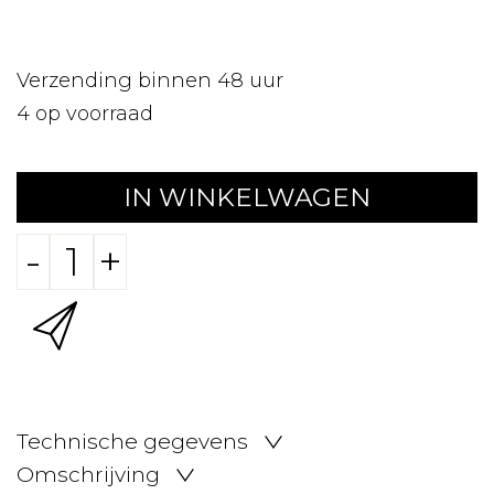
Verzending binnen 48 uur
4
op voorraad
IN WINKELWAGEN
-
+
Technische gegevens
Omschrijving