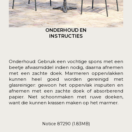
ONDERHOUD EN
INSTRUCTIES
Onderhoud: Gebruik een vochtige spons met een
beetje afwasmiddel indien nodig, daarna afnemen
met een zachte doek. Marmeren oppervlakken
kunnen heel goed worden gereinigd met
glasreiniger: gewoon het oppervlak inspuiten en
afnemen met een zachte doek of absorberend
papier. Niet schoonmaken met ruwe doeken,
want die kunnen krassen maken op het marmer.
Notice 87290 (1.83MB)