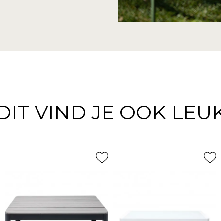
DIT VIND JE OOK LEU