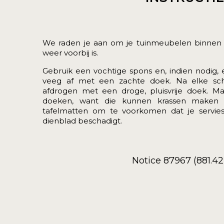
We raden je aan om je tuinmeubelen binnen 
weer voorbij is.
Gebruik een vochtige spons en, indien nodig,
veeg af met een zachte doek. Na elke sc
afdrogen met een droge, pluisvrije doek. 
doeken, want die kunnen krassen maken 
tafelmatten om te voorkomen dat je servies,
dienblad beschadigt.
Notice 87967 (881.4