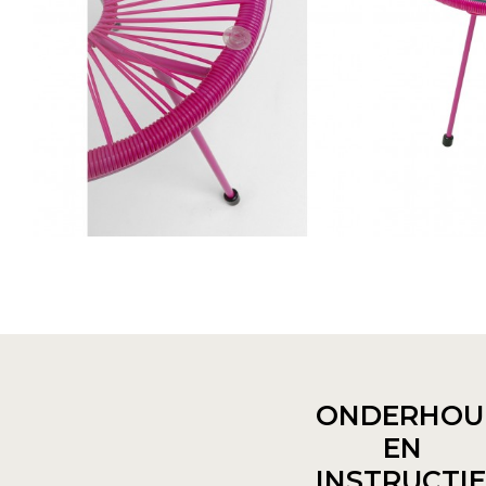
ONDERHOU
EN
INSTRUCTI