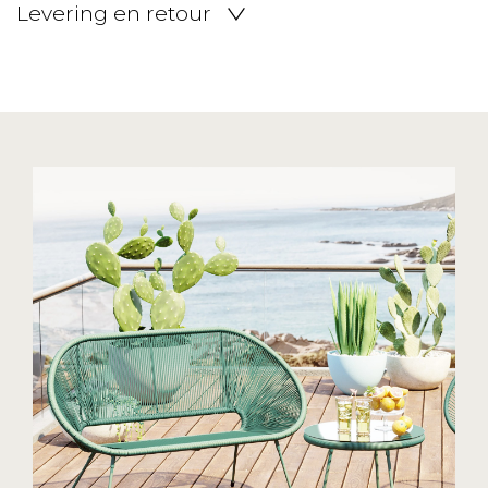
Levering en retour