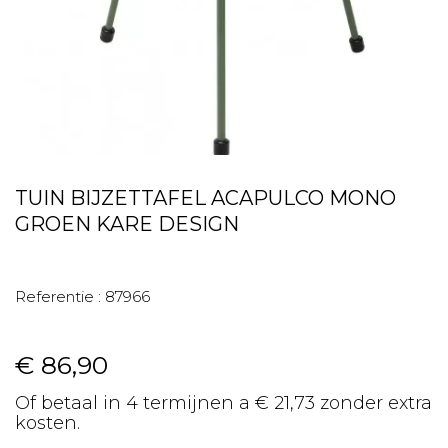
TUIN BIJZETTAFEL ACAPULCO MONO
GROEN KARE DESIGN
Referentie :
87966
€ 86,90
Of betaal in 4 termijnen a € 21,73 zonder extra
kosten.