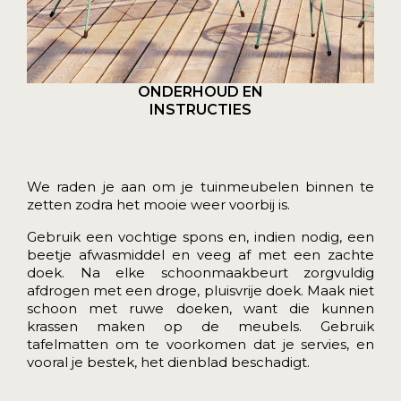
ONDERHOUD EN
INSTRUCTIES
We raden je aan om je tuinmeubelen binnen te
zetten zodra het mooie weer voorbij is.
Gebruik een vochtige spons en, indien nodig, een
beetje afwasmiddel en veeg af met een zachte
doek. Na elke schoonmaakbeurt zorgvuldig
afdrogen met een droge, pluisvrije doek. Maak niet
schoon met ruwe doeken, want die kunnen
krassen maken op de meubels. Gebruik
tafelmatten om te voorkomen dat je servies, en
vooral je bestek, het dienblad beschadigt.