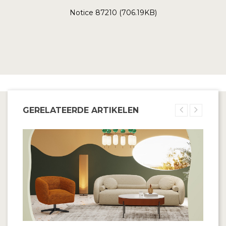
Notice 87210 (706.19KB)
GERELATEERDE ARTIKELEN