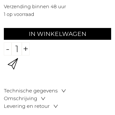
Verzending binnen 48 uur
1
op voorraad
IN WINKELWAGEN
-
+
Technische gegevens
Omschrijving
Levering en retour