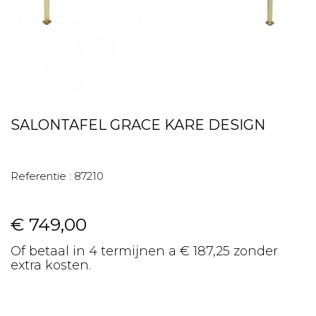
SALONTAFEL GRACE KARE DESIGN
Referentie :
87210
€ 749,00
Of betaal in 4 termijnen a € 187,25 zonder
extra kosten.