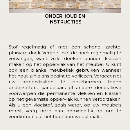
ONDERHOUD EN
INSTRUCTIES
Stof regelmatig af met een schone, zachte,
pluisvrije doek. Vergeet niet de doek regelmatig te
vervangen, want vuile doeken kunnen krassen
maken op het oppervlak van het meubel. U kunt
ook een blanke meubellak gebruiken wanneer
het hout zijn glans begint te verliezen. Vergeet niet
uw oppervlakken te beschermen tegen
onderzetters, kandelaars of andere decoratieve
voorwerpen die permanente vlekken en krassen
op het geverniste oppervlak kunnen veroorzaken.
Als u een vloeistof, zoals water, op uw meubels
morst, veeg deze dan onmiddellijk op om te
voorkomen dat het hout doorweekt raakt.